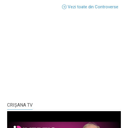
Vezi toate din Controverse
CRIŞANA TV