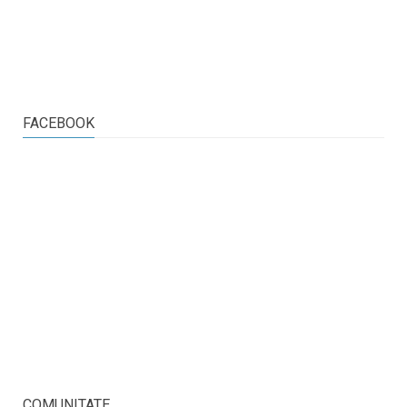
FACEBOOK
COMUNITATE