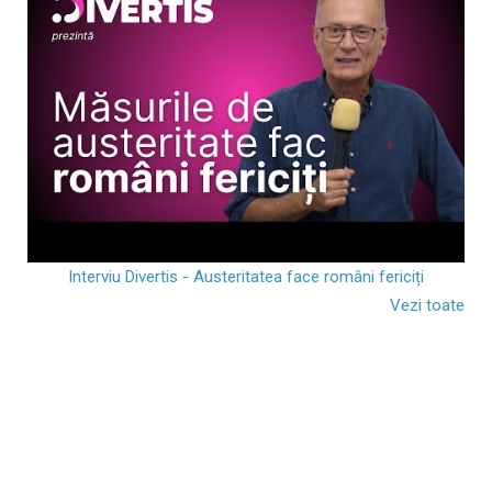
Interviu Divertis - Austeritatea face români fericiți
Vezi toate