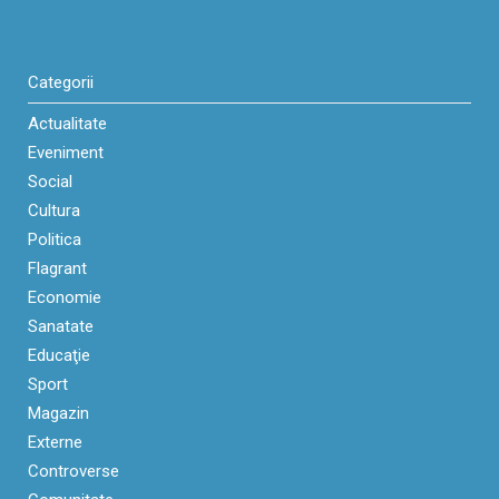
Categorii
Actualitate
Eveniment
Social
Cultura
Politica
Flagrant
Economie
Sanatate
Educaţie
Sport
Magazin
Externe
Controverse