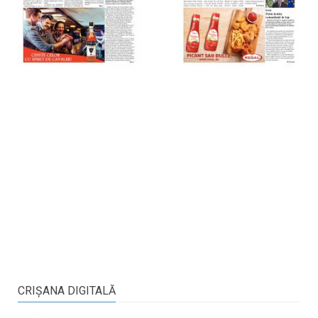
CRIŞANA DIGITALĂ