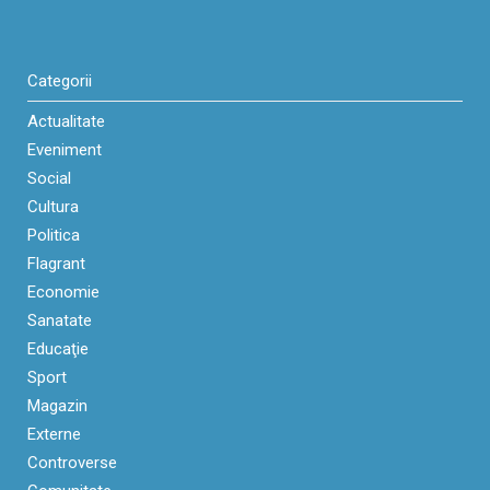
Categorii
Actualitate
Eveniment
Social
Cultura
Politica
Flagrant
Economie
Sanatate
Educaţie
Sport
Magazin
Externe
Controverse