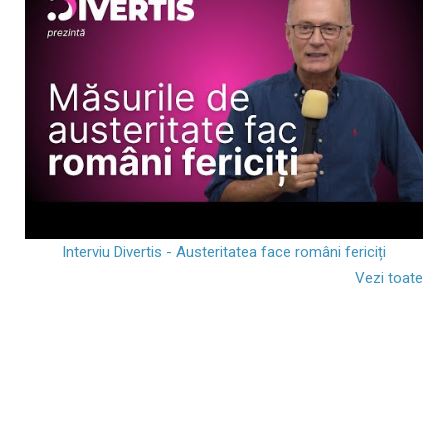
Interviu Divertis - Austeritatea face români fericiți
Vezi toate