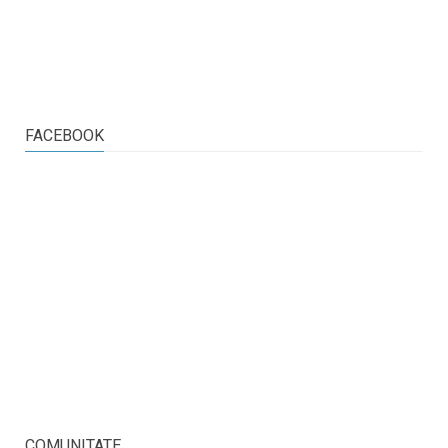
FACEBOOK
COMUNITATE