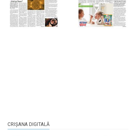
CRIŞANA DIGITALĂ