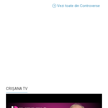
Vezi toate din Controverse
CRIŞANA TV