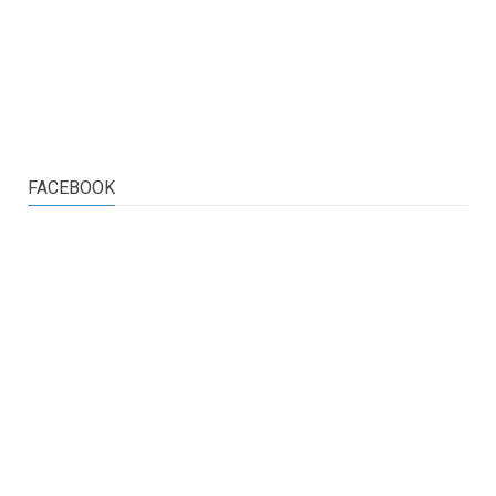
FACEBOOK