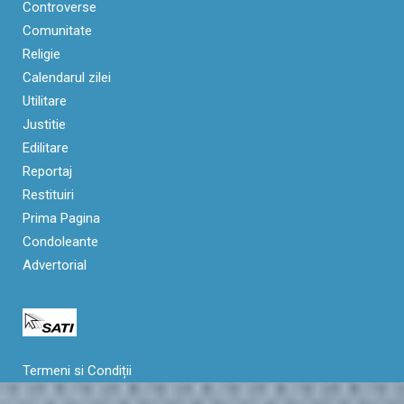
Controverse
Comunitate
Religie
Calendarul zilei
Utilitare
Justitie
Edilitare
Reportaj
Restituiri
Prima Pagina
Condoleante
Advertorial
Termeni si Condiții