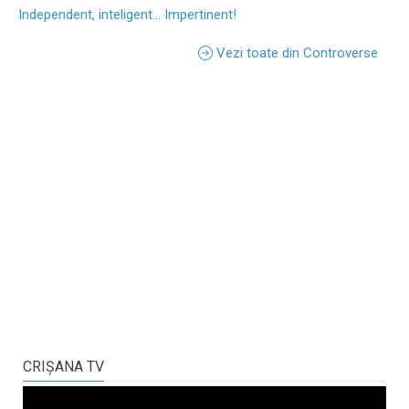
Independent, inteligent... Impertinent!
Vezi toate din Controverse
CRIŞANA TV