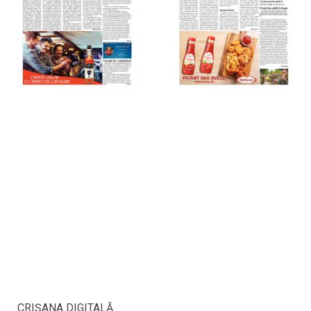
CRIŞANA DIGITALĂ