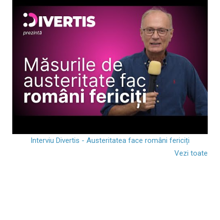
Interviu Divertis - Austeritatea face români fericiți
Vezi toate