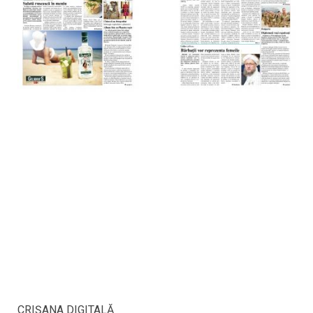
CRIŞANA DIGITALĂ