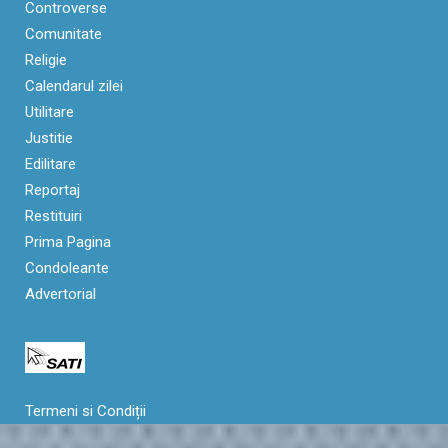
Controverse
Comunitate
Religie
Calendarul zilei
Utilitare
Justitie
Edilitare
Reportaj
Restituiri
Prima Pagina
Condoleante
Advertorial
Termeni si Condiții