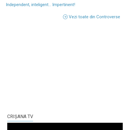
Independent, inteligent... Impertinent!
Vezi toate din Controverse
CRIŞANA TV