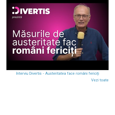
Interviu Divertis - Austeritatea face români fericiți
Vezi toate