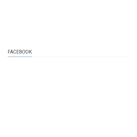
FACEBOOK