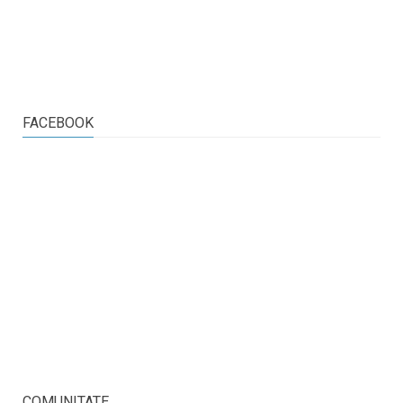
FACEBOOK
COMUNITATE