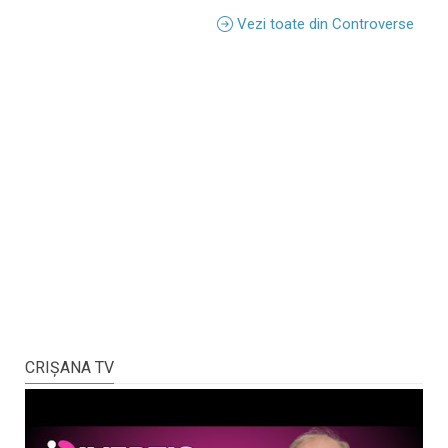
Vezi toate din Controverse
CRIŞANA TV