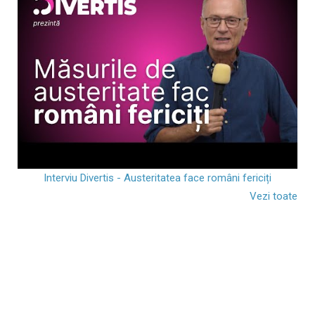
Interviu Divertis - Austeritatea face români fericiți
Vezi toate