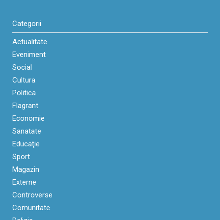
Categorii
Actualitate
Eveniment
Social
Cultura
Politica
Flagrant
Economie
Sanatate
Educaţie
Sport
Magazin
Externe
Controverse
Comunitate