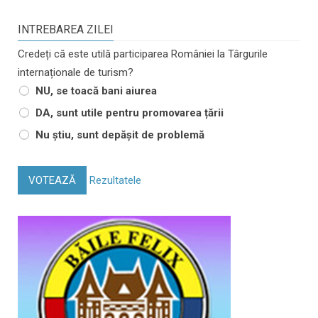
INTREBAREA ZILEI
Credeți că este utilă participarea României la Târgurile
internaționale de turism?
NU, se toacă bani aiurea
DA, sunt utile pentru promovarea țării
Nu știu, sunt depășit de problemă
VOTEAZĂ
Rezultatele