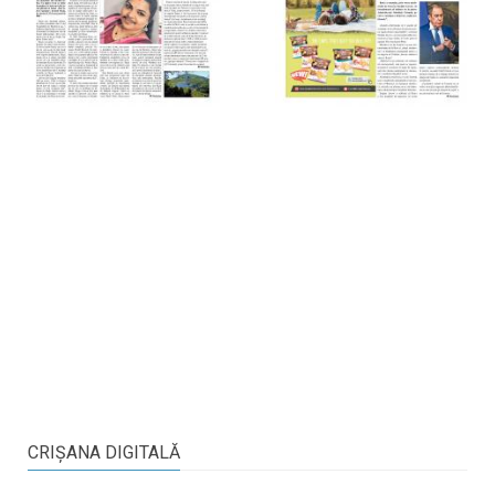
CRIŞANA DIGITALĂ