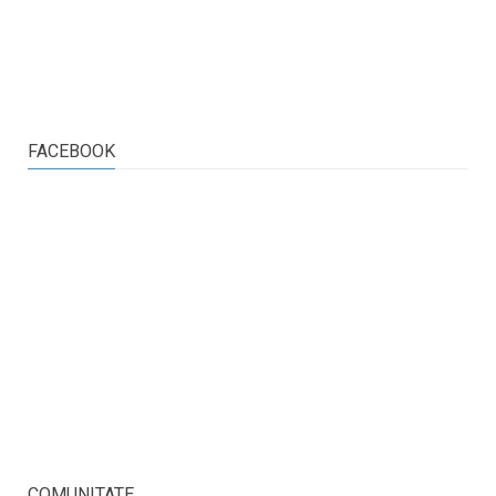
FACEBOOK
COMUNITATE