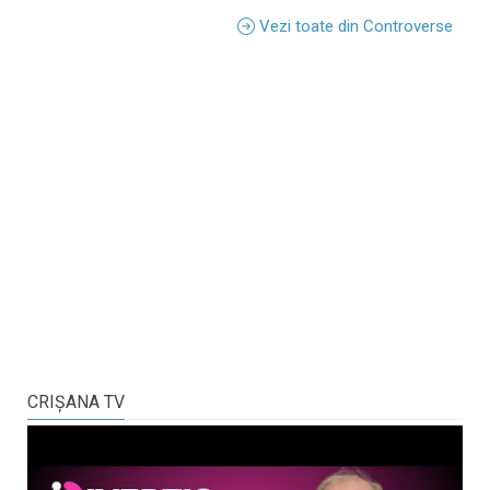
Vezi toate din Controverse
CRIŞANA TV