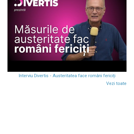
Interviu Divertis - Austeritatea face români fericiți
Vezi toate