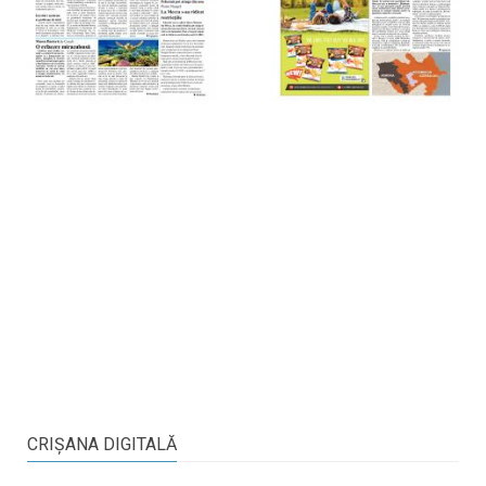
CRIŞANA DIGITALĂ