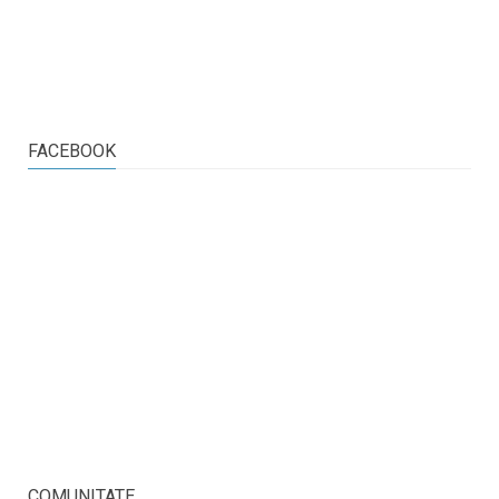
FACEBOOK
COMUNITATE