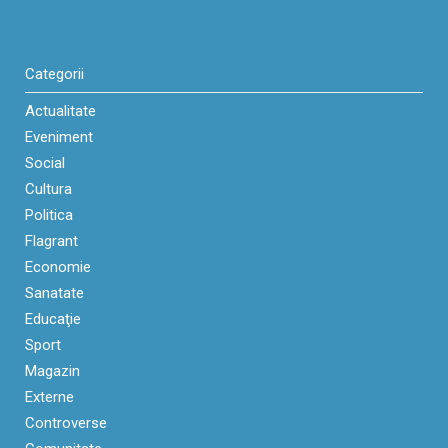
Categorii
Actualitate
Eveniment
Social
Cultura
Politica
Flagrant
Economie
Sanatate
Educaţie
Sport
Magazin
Externe
Controverse