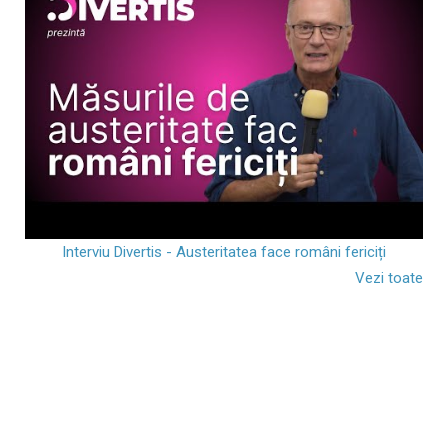
Interviu Divertis - Austeritatea face români fericiți
Vezi toate