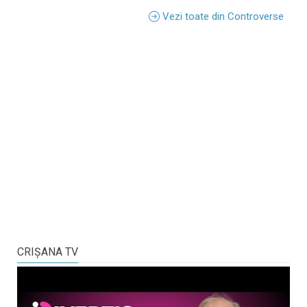
Vezi toate din Controverse
CRIŞANA TV