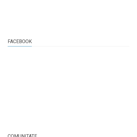
FACEBOOK
COMUNITATE