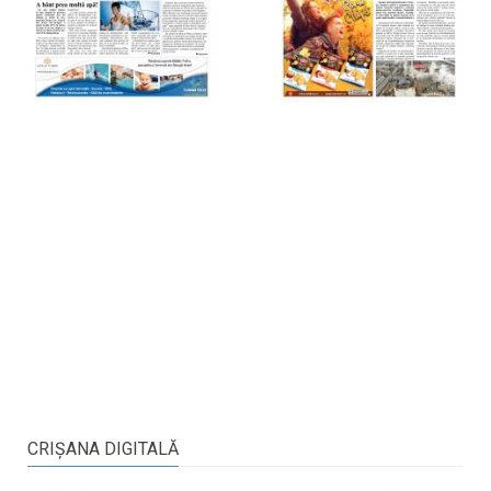
CRIŞANA DIGITALĂ