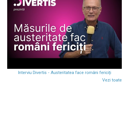
Interviu Divertis - Austeritatea face români fericiți
Vezi toate