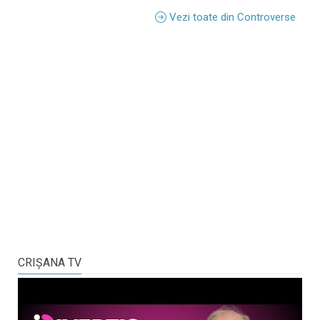
Vezi toate din Controverse
CRIŞANA TV