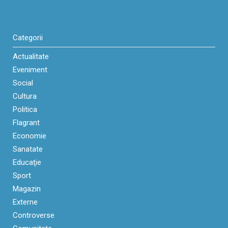
Categorii
Actualitate
Eveniment
Social
Cultura
Politica
Flagrant
Economie
Sanatate
Educaţie
Sport
Magazin
Externe
Controverse