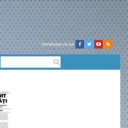
Urmărește-ne pe: