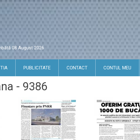
âmbătă 08 August 2026
TIA
PUBLICITATE
CONTACT
CONTUL MEU
ana - 9386