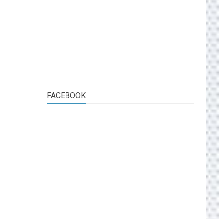
FACEBOOK