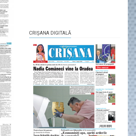
CRIŞANA DIGITALĂ