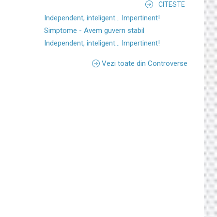
CITESTE
Independent, inteligent... Impertinent!
Simptome - Avem guvern stabil
Independent, inteligent... Impertinent!
Vezi toate din Controverse