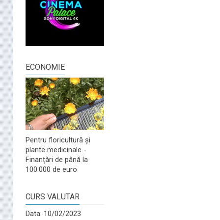
ECONOMIE
Pentru floricultură și
plante medicinale -
Finanțări de până la
100.000 de euro
CURS VALUTAR
Data: 10/02/2023