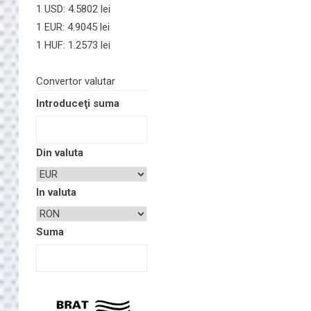
1 USD: 4.5802 lei
1 EUR: 4.9045 lei
1 HUF: 1.2573 lei
Convertor valutar
Introduceţi suma
Din valuta
In valuta
Suma