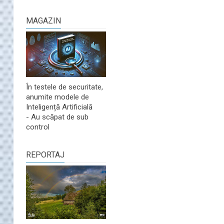
MAGAZIN
În testele de securitate,
anumite modele de
Inteligență Artificială
- Au scăpat de sub
control
REPORTAJ