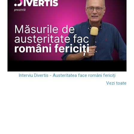
Interviu Divertis - Austeritatea face români fericiți
Vezi toate