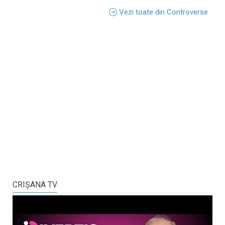
Vezi toate din Controverse
CRIŞANA TV