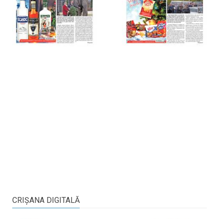
CRIŞANA DIGITALĂ