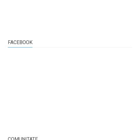
FACEBOOK
COMUNITATE