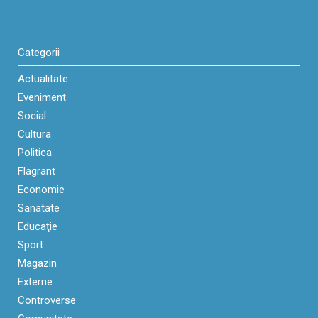
Categorii
Actualitate
Eveniment
Social
Cultura
Politica
Flagrant
Economie
Sanatate
Educaţie
Sport
Magazin
Externe
Controverse