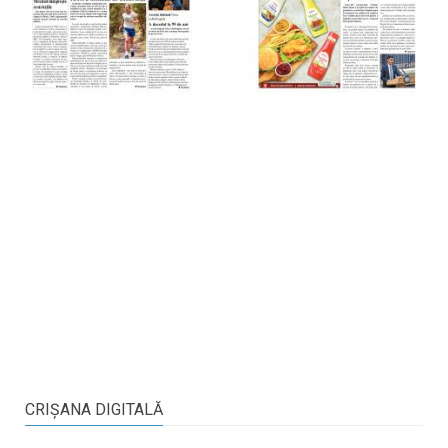
CRIŞANA DIGITALĂ