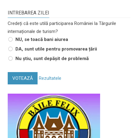
INTREBAREA ZILEI
Credeți că este utilă participarea României la Târgurile
internaționale de turism?
NU, se toacă bani aiurea
DA, sunt utile pentru promovarea țării
Nu știu, sunt depășit de problemă
VOTEAZĂ
Rezultatele