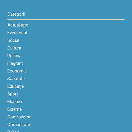
Categorii
Actualitate
Eveniment
Social
Cultura
Politica
Flagrant
Economie
Sanatate
Educaţie
Sport
Magazin
Externe
Controverse
Comunitate