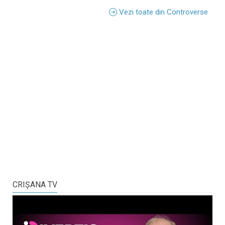
Vezi toate din Controverse
CRIŞANA TV