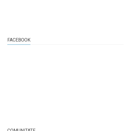
FACEBOOK
COMUNITATE