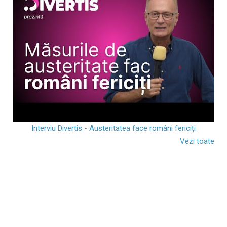
Interviu Divertis - Austeritatea face români fericiți
Vezi toate