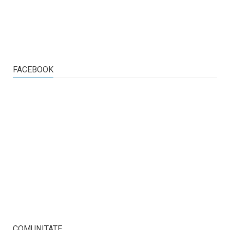
FACEBOOK
COMUNITATE