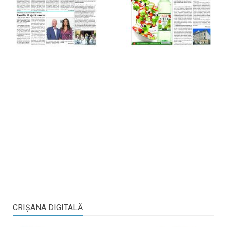
CRIŞANA DIGITALĂ