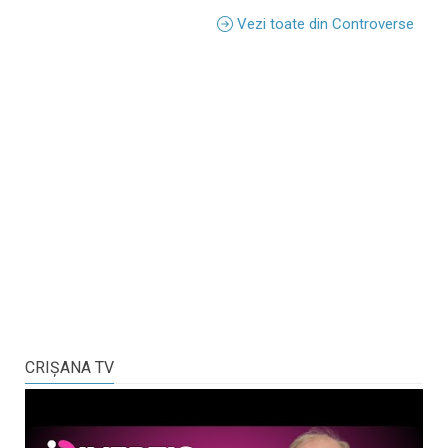
Vezi toate din Controverse
CRIŞANA TV