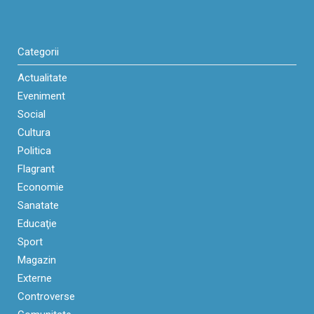
Categorii
Actualitate
Eveniment
Social
Cultura
Politica
Flagrant
Economie
Sanatate
Educaţie
Sport
Magazin
Externe
Controverse