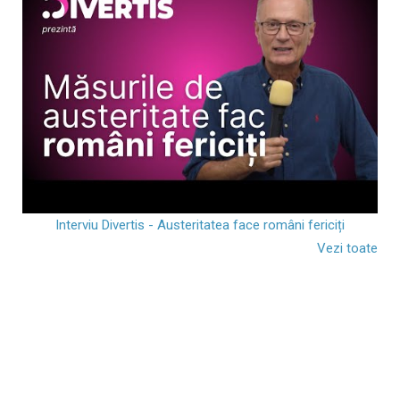
Interviu Divertis - Austeritatea face români fericiți
Vezi toate