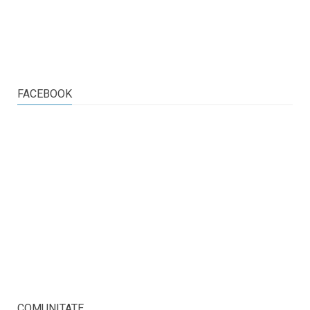
FACEBOOK
COMUNITATE