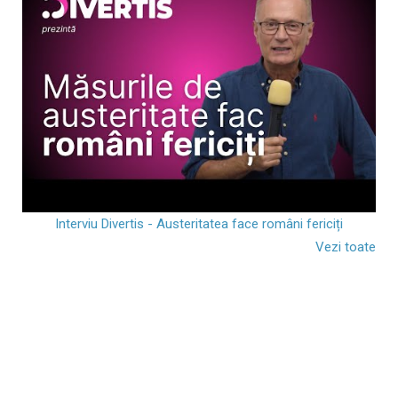
Interviu Divertis - Austeritatea face români fericiți
Vezi toate