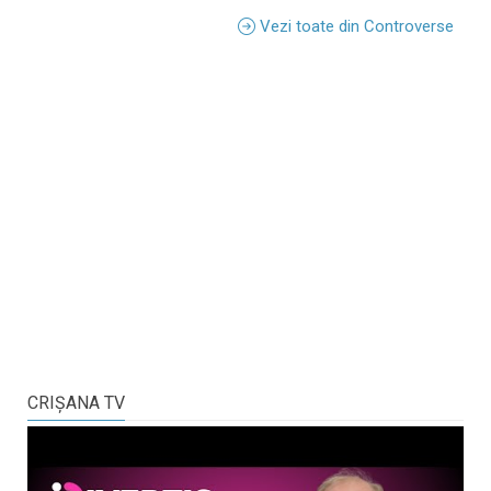
Vezi toate din Controverse
CRIŞANA TV