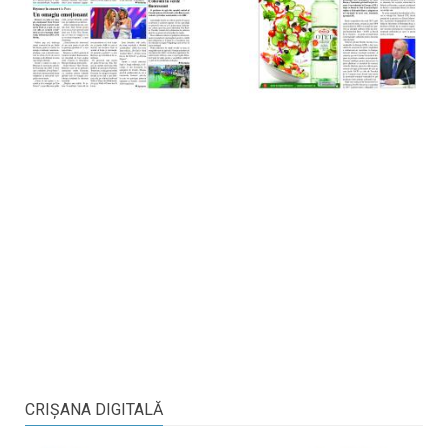
CRIŞANA DIGITALĂ