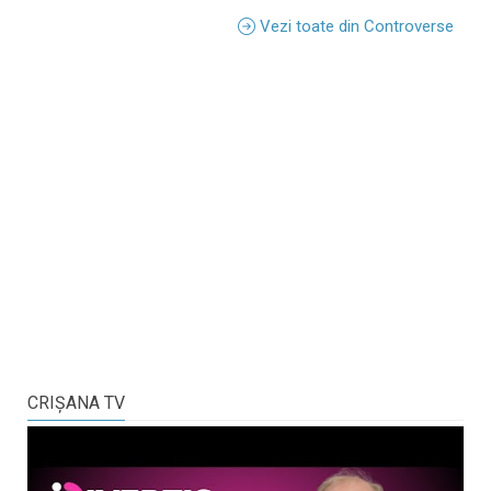
Vezi toate din Controverse
CRIŞANA TV