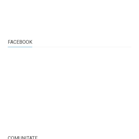
FACEBOOK
COMUNITATE