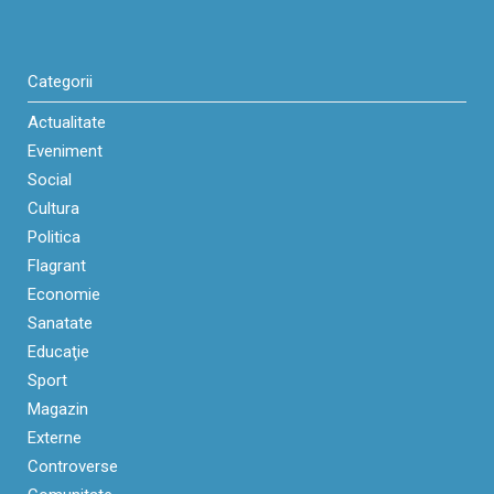
Categorii
Actualitate
Eveniment
Social
Cultura
Politica
Flagrant
Economie
Sanatate
Educaţie
Sport
Magazin
Externe
Controverse