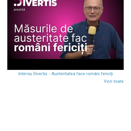
Interviu Divertis - Austeritatea face români fericiți
Vezi toate