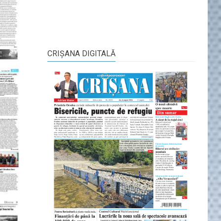
CRIŞANA DIGITALĂ