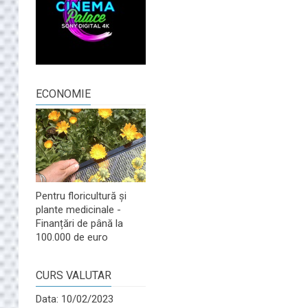
ECONOMIE
Pentru floricultură și
plante medicinale -
Finanțări de până la
100.000 de euro
CURS VALUTAR
Data: 10/02/2023