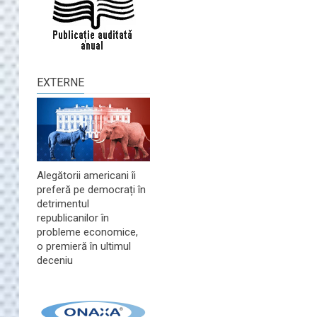
EXTERNE
Alegătorii americani îi
preferă pe democrați în
detrimentul
republicanilor în
probleme economice,
o premieră în ultimul
deceniu