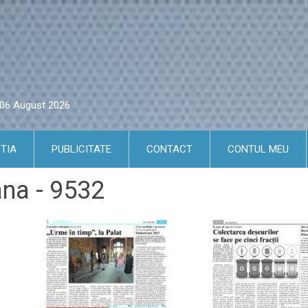
i 06 August 2026
TIA
PUBLICITATE
CONTACT
CONTUL MEU
ana - 9532