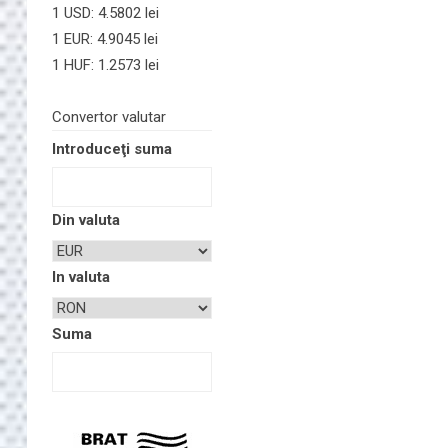
1 USD: 4.5802 lei
1 EUR: 4.9045 lei
1 HUF: 1.2573 lei
Convertor valutar
Introduceţi suma
Din valuta
In valuta
Suma