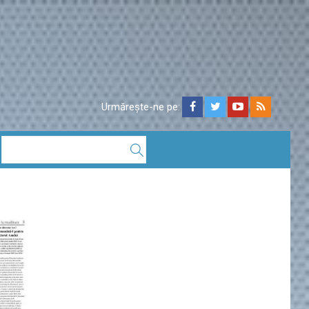
Urmărește-ne pe: