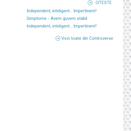
CITESTE
Independent, inteligent... Impertinent!
Simptome - Avem guvern stabil
Independent, inteligent... Impertinent!
Vezi toate din Controverse