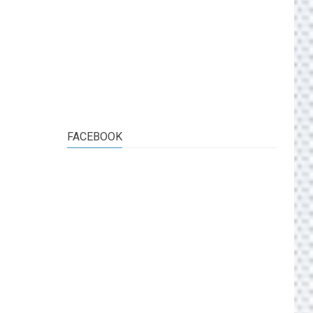
FACEBOOK