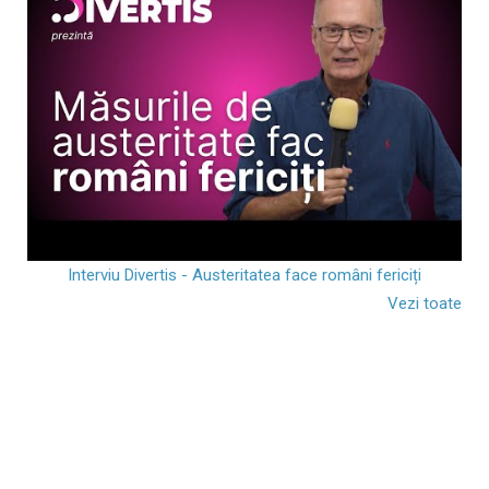
Interviu Divertis - Austeritatea face români fericiți
Vezi toate