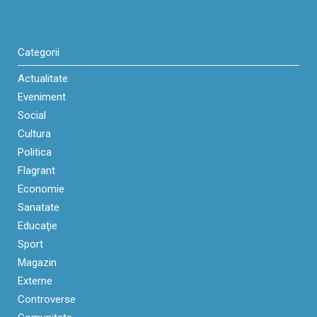
Categorii
Actualitate
Eveniment
Social
Cultura
Politica
Flagrant
Economie
Sanatate
Educaţie
Sport
Magazin
Externe
Controverse