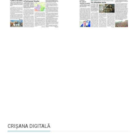
CRIŞANA DIGITALĂ