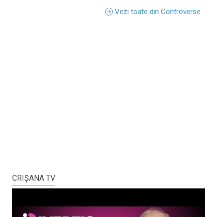
Vezi toate din Controverse
CRIŞANA TV