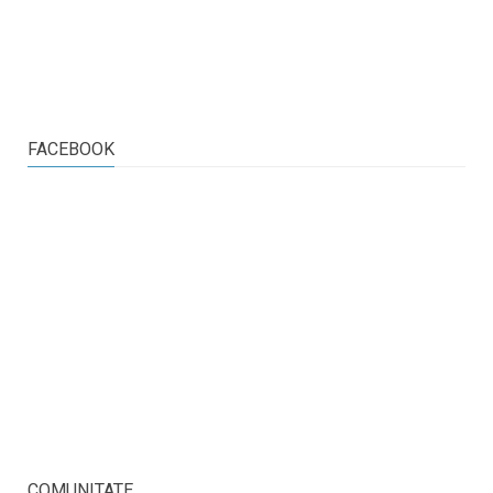
FACEBOOK
COMUNITATE