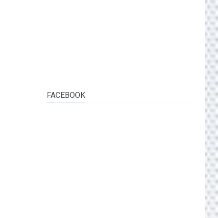
FACEBOOK