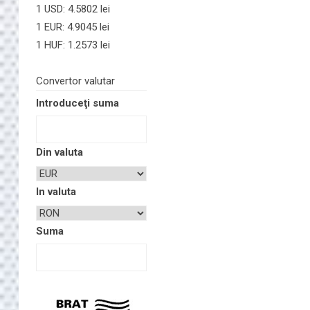
1 USD: 4.5802 lei
1 EUR: 4.9045 lei
1 HUF: 1.2573 lei
Convertor valutar
Introduceţi suma
Din valuta
In valuta
Suma