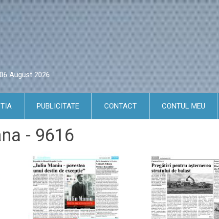
i 06 August 2026
TIA
PUBLICITATE
CONTACT
CONTUL MEU
ana - 9616