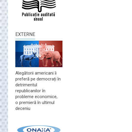
EXTERNE
Alegătorii americani îi
preferă pe democrați în
detrimentul
republicanilor în
probleme economice,
o premieră în ultimul
deceniu