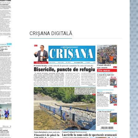
CRIŞANA DIGITALĂ