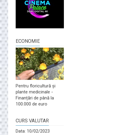
ECONOMIE
Pentru floricultură și
plante medicinale -
Finanțări de până la
100.000 de euro
CURS VALUTAR
Data: 10/02/2023