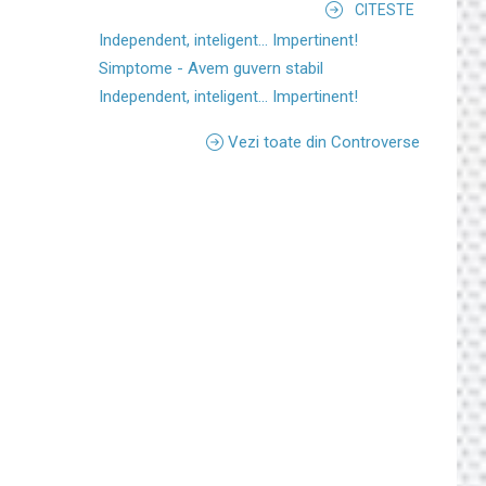
CITESTE
Independent, inteligent... Impertinent!
Simptome - Avem guvern stabil
Independent, inteligent... Impertinent!
Vezi toate din Controverse