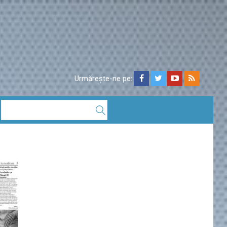
Urmărește-ne pe: