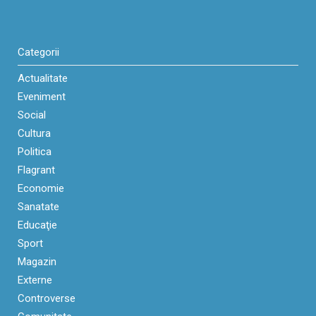
Categorii
Actualitate
Eveniment
Social
Cultura
Politica
Flagrant
Economie
Sanatate
Educaţie
Sport
Magazin
Externe
Controverse