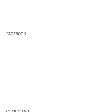
FACEBOOK
COMUNITATE