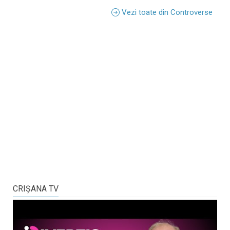
Vezi toate din Controverse
CRIŞANA TV