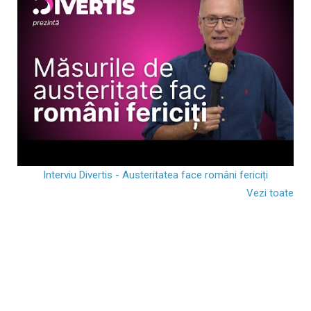
Interviu Divertis - Austeritatea face români fericiți
Vezi toate