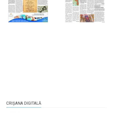
CRIŞANA DIGITALĂ