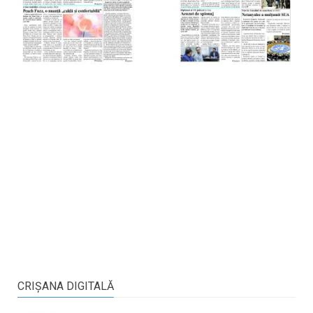
CRIŞANA DIGITALĂ