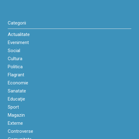
Categorii
Actualitate
Eveniment
Social
Cultura
Politica
Flagrant
Economie
Sanatate
Educaţie
Sport
Magazin
Externe
Controverse