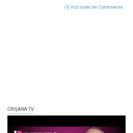
Vezi toate din Controverse
CRIŞANA TV