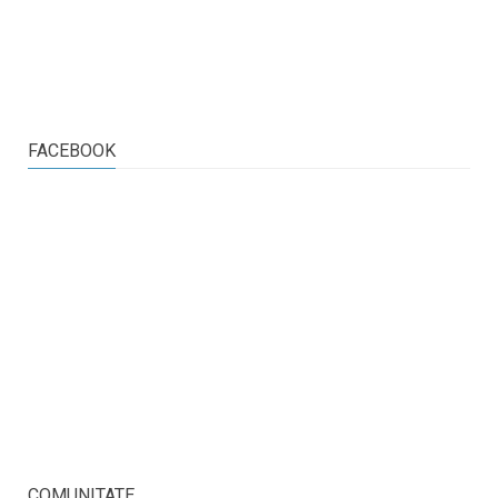
FACEBOOK
COMUNITATE