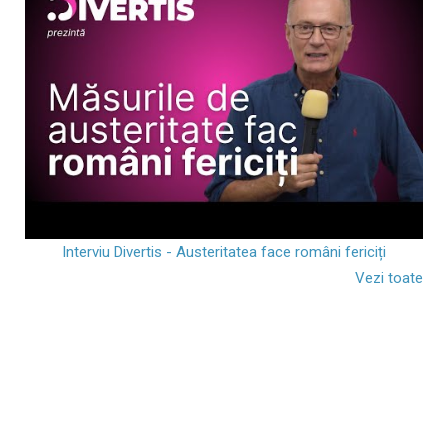
Interviu Divertis - Austeritatea face români fericiți
Vezi toate