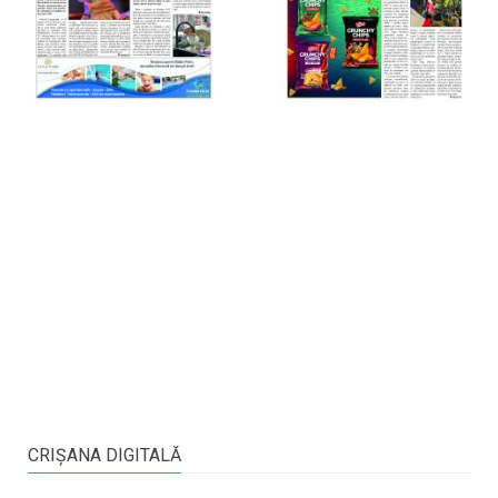
CRIŞANA DIGITALĂ