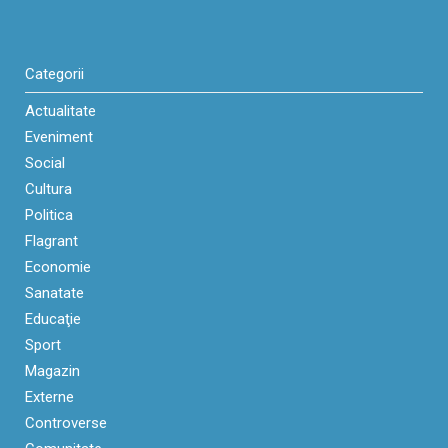
Categorii
Actualitate
Eveniment
Social
Cultura
Politica
Flagrant
Economie
Sanatate
Educaţie
Sport
Magazin
Externe
Controverse