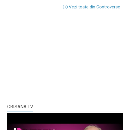
Vezi toate din Controverse
CRIŞANA TV