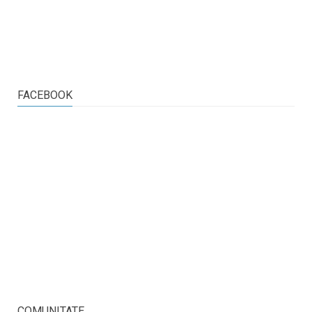
FACEBOOK
COMUNITATE