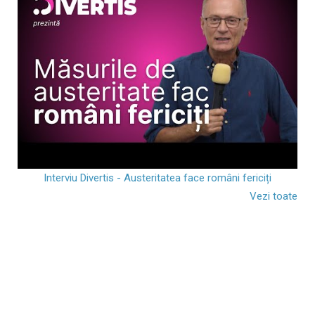
Interviu Divertis - Austeritatea face români fericiți
Vezi toate