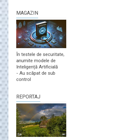
MAGAZIN
În testele de securitate,
anumite modele de
Inteligență Artificială
- Au scăpat de sub
control
REPORTAJ