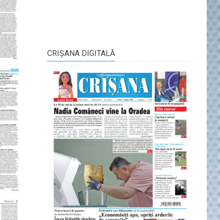
CRIŞANA DIGITALĂ