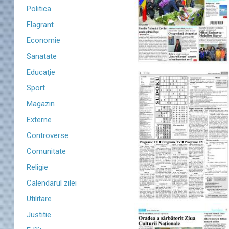
Politica
Flagrant
Economie
Sanatate
Educaţie
Sport
Magazin
Externe
Controverse
Comunitate
Religie
Calendarul zilei
Utilitare
Justitie