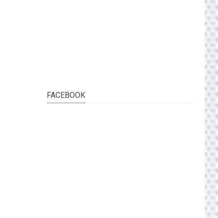
FACEBOOK