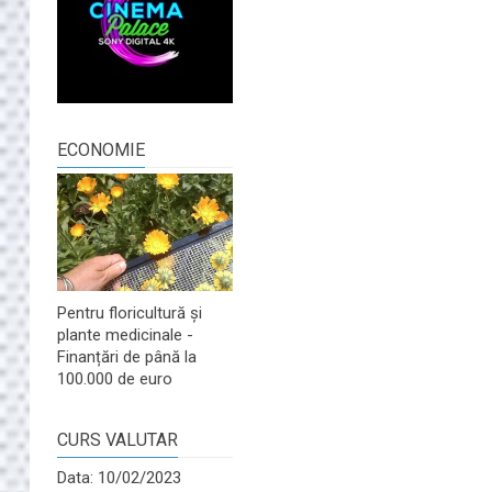
ECONOMIE
Pentru floricultură și
plante medicinale -
Finanțări de până la
100.000 de euro
CURS VALUTAR
Data: 10/02/2023