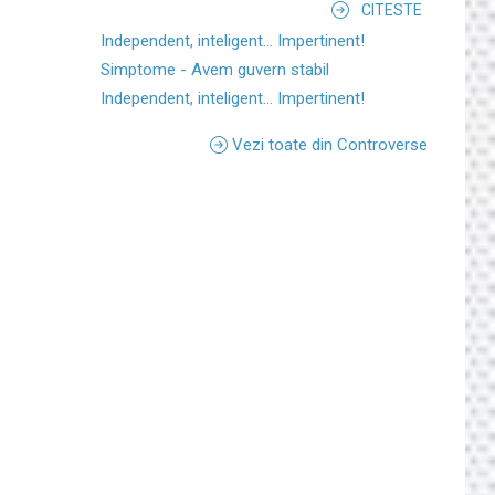
CITESTE
Independent, inteligent... Impertinent!
Simptome - Avem guvern stabil
Independent, inteligent... Impertinent!
Vezi toate din Controverse