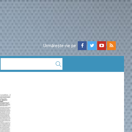
Urmărește-ne pe: