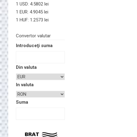
1 USD: 4.5802 lei
1 EUR: 4.9045 lei
1 HUF: 1.2573 lei
Convertor valutar
Introduceţi suma
Din valuta
In valuta
Suma