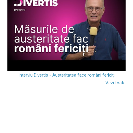
Interviu Divertis - Austeritatea face români fericiți
Vezi toate