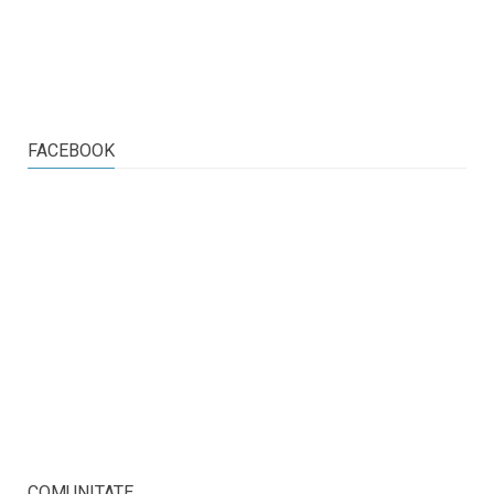
FACEBOOK
COMUNITATE