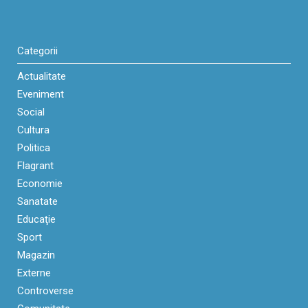
Categorii
Actualitate
Eveniment
Social
Cultura
Politica
Flagrant
Economie
Sanatate
Educaţie
Sport
Magazin
Externe
Controverse