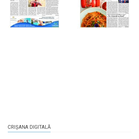
CRIŞANA DIGITALĂ