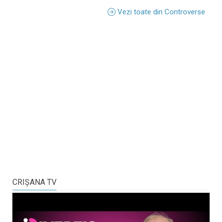
Vezi toate din Controverse
CRIŞANA TV