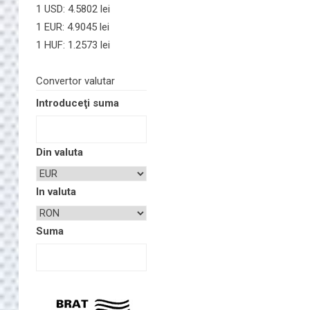
1 USD: 4.5802 lei
1 EUR: 4.9045 lei
1 HUF: 1.2573 lei
Convertor valutar
Introduceţi suma
Din valuta
In valuta
Suma