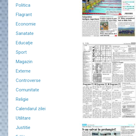
Politica
Flagrant
Economie
Sanatate
Educaţie
Sport
Magazin
Externe
Controverse
Comunitate
Religie
Calendarul zilei
Utilitare
Justitie