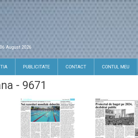
i 06 August 2026
TIA
PUBLICITATE
CONTACT
CONTUL MEU
ana - 9671