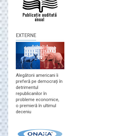
EXTERNE
Alegătorii americani îi
preferă pe democrați în
detrimentul
republicanilor în
probleme economice,
o premieră în ultimul
deceniu