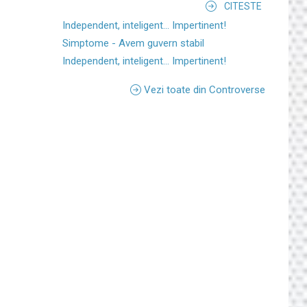
CITESTE
Independent, inteligent... Impertinent!
Simptome - Avem guvern stabil
Independent, inteligent... Impertinent!
Vezi toate din Controverse