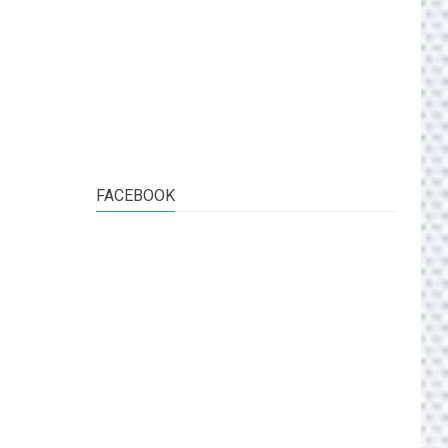
FACEBOOK