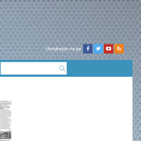
Urmărește-ne pe: