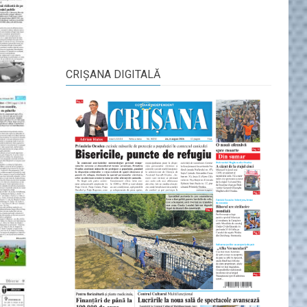
CRIŞANA DIGITALĂ