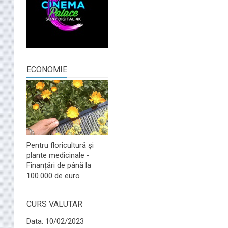
ECONOMIE
Pentru floricultură și
plante medicinale -
Finanțări de până la
100.000 de euro
CURS VALUTAR
Data: 10/02/2023