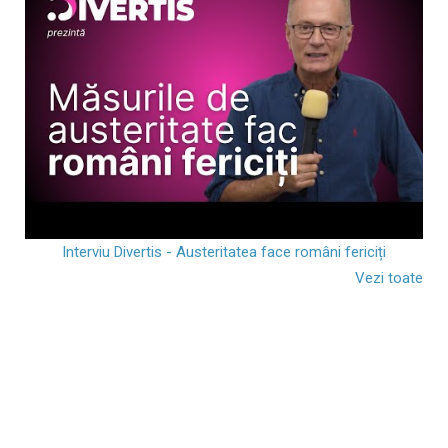
Interviu Divertis - Austeritatea face români fericiți
Vezi toate