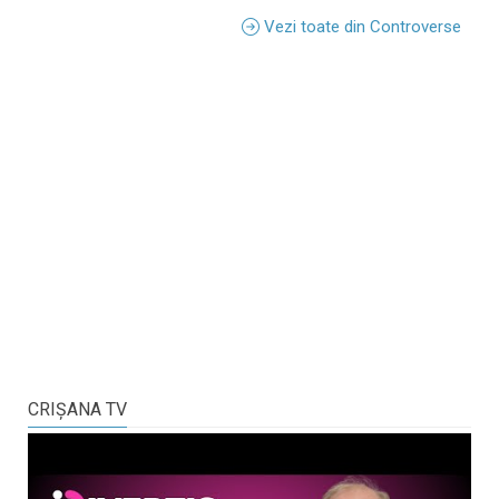
Vezi toate din Controverse
CRIŞANA TV