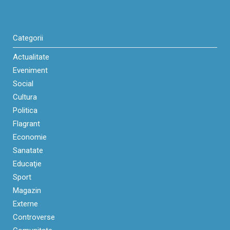
Categorii
Actualitate
Eveniment
Social
Cultura
Politica
Flagrant
Economie
Sanatate
Educaţie
Sport
Magazin
Externe
Controverse