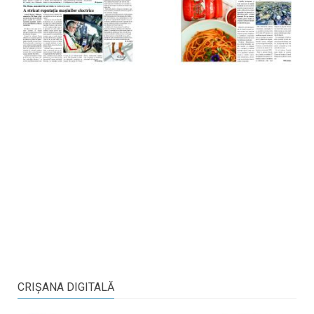
CRIŞANA DIGITALĂ