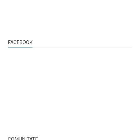
FACEBOOK
COMUNITATE