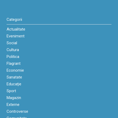
Categorii
Actualitate
Eveniment
Social
Cultura
Politica
Flagrant
Economie
Sanatate
Educaţie
Sport
Magazin
Externe
Controverse