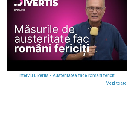
Interviu Divertis - Austeritatea face români fericiți
Vezi toate