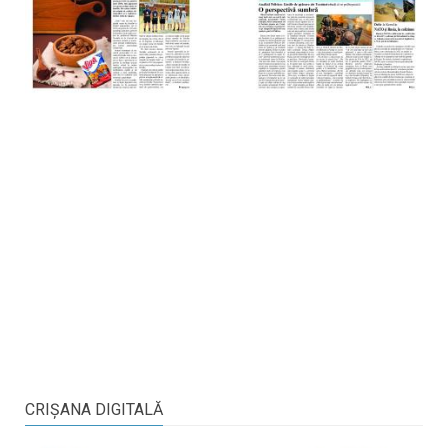
CRIŞANA DIGITALĂ