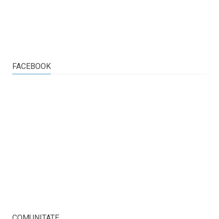
FACEBOOK
COMUNITATE