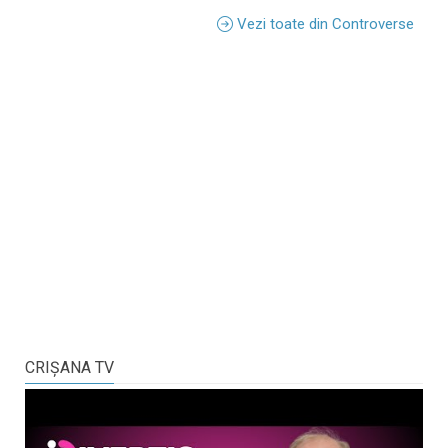
Vezi toate din Controverse
CRIŞANA TV