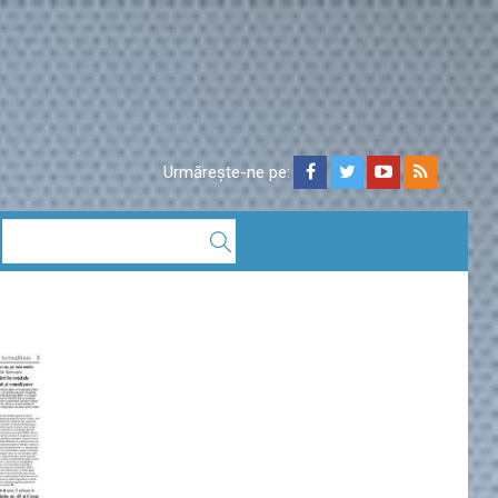
Urmărește-ne pe: