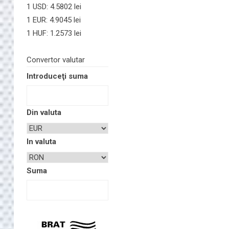
1 USD: 4.5802 lei
1 EUR: 4.9045 lei
1 HUF: 1.2573 lei
Convertor valutar
Introduceţi suma
Din valuta
In valuta
Suma