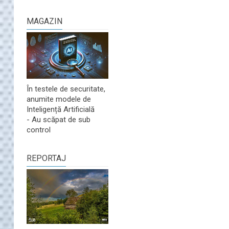
MAGAZIN
În testele de securitate,
anumite modele de
Inteligență Artificială
- Au scăpat de sub
control
REPORTAJ