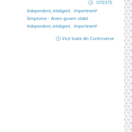
CITESTE
Independent, inteligent... Impertinent!
Simptome - Avem guvern stabil
Independent, inteligent... Impertinent!
Vezi toate din Controverse