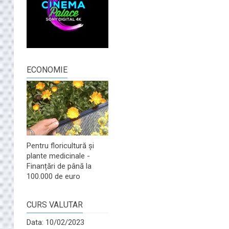
ECONOMIE
Pentru floricultură și
plante medicinale -
Finanțări de până la
100.000 de euro
CURS VALUTAR
Data: 10/02/2023