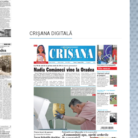
CRIŞANA DIGITALĂ