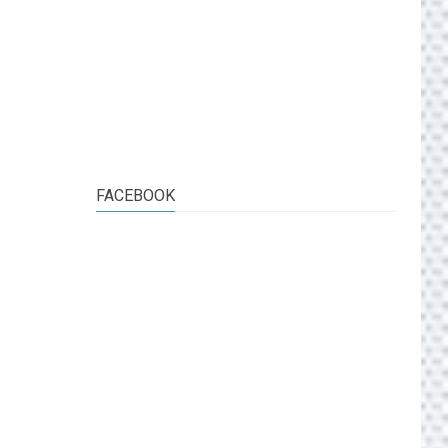
FACEBOOK