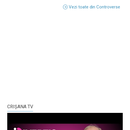
Vezi toate din Controverse
CRIŞANA TV