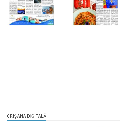
CRIŞANA DIGITALĂ