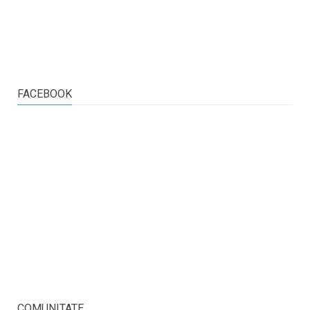
FACEBOOK
COMUNITATE