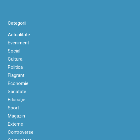
Categorii
Actualitate
Eveniment
Social
Cultura
Politica
Flagrant
Economie
Sanatate
Educaţie
Sport
Magazin
Externe
Controverse