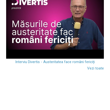
Interviu Divertis - Austeritatea face români fericiți
Vezi toate