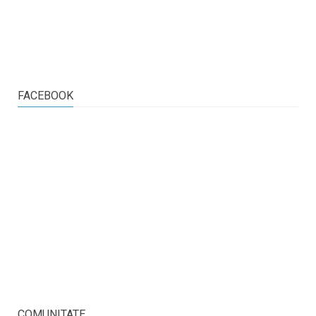
FACEBOOK
COMUNITATE