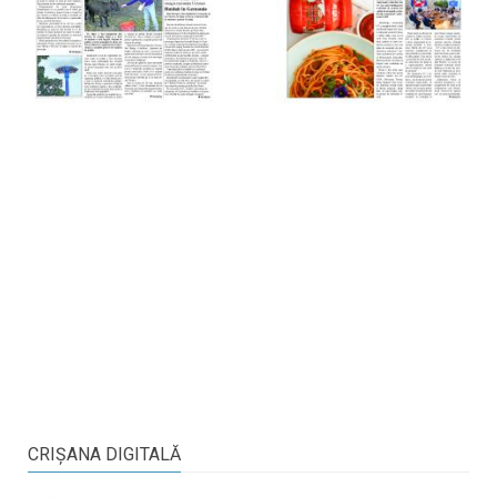
CRIŞANA DIGITALĂ