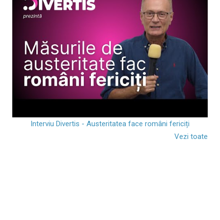
Interviu Divertis - Austeritatea face români fericiți
Vezi toate