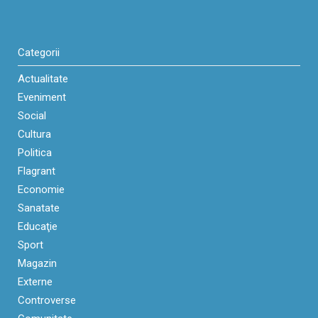
Categorii
Actualitate
Eveniment
Social
Cultura
Politica
Flagrant
Economie
Sanatate
Educaţie
Sport
Magazin
Externe
Controverse