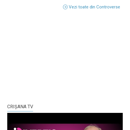
Vezi toate din Controverse
CRIŞANA TV