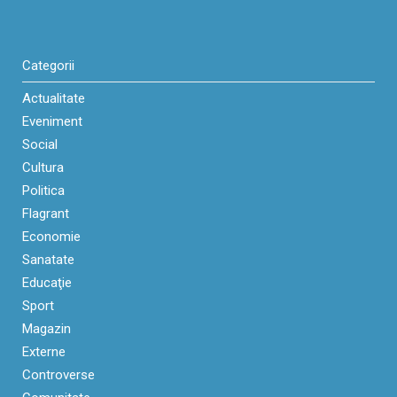
Categorii
Actualitate
Eveniment
Social
Cultura
Politica
Flagrant
Economie
Sanatate
Educaţie
Sport
Magazin
Externe
Controverse