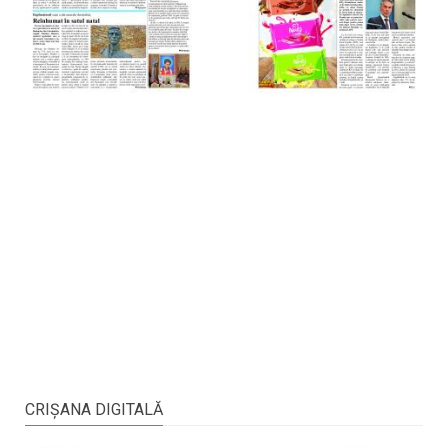
CRIŞANA DIGITALĂ