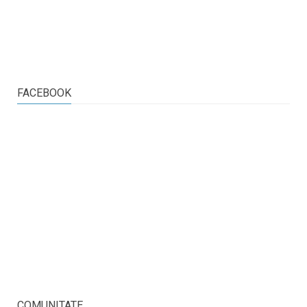
FACEBOOK
COMUNITATE