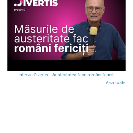
Interviu Divertis - Austeritatea face români fericiți
Vezi toate