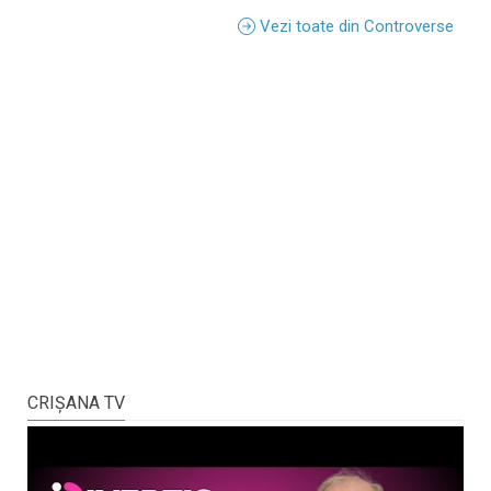
Vezi toate din Controverse
CRIŞANA TV