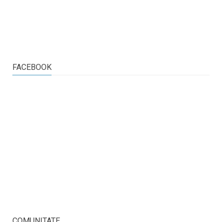
FACEBOOK
COMUNITATE