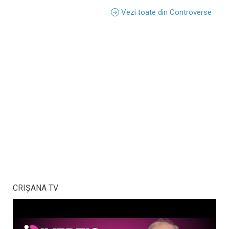
Vezi toate din Controverse
CRIŞANA TV