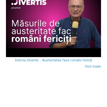
Interviu Divertis - Austeritatea face români fericiți
Vezi toate