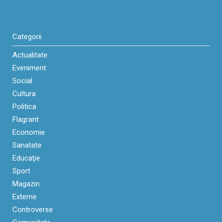
Categorii
Actualitate
Eveniment
Social
Cultura
Politica
Flagrant
Economie
Sanatate
Educaţie
Sport
Magazin
Externe
Controverse