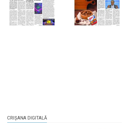
CRIŞANA DIGITALĂ