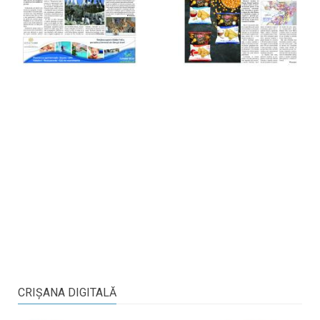
CRIŞANA DIGITALĂ