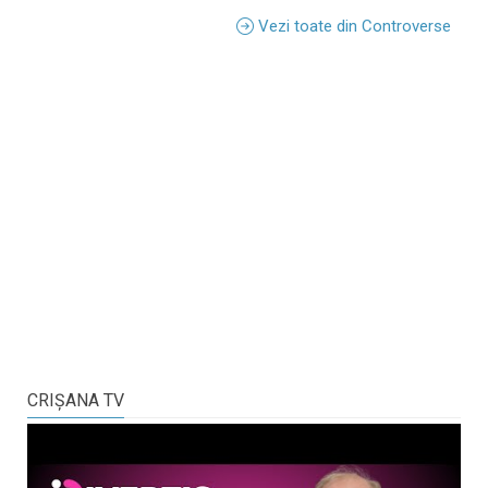
Vezi toate din Controverse
CRIŞANA TV