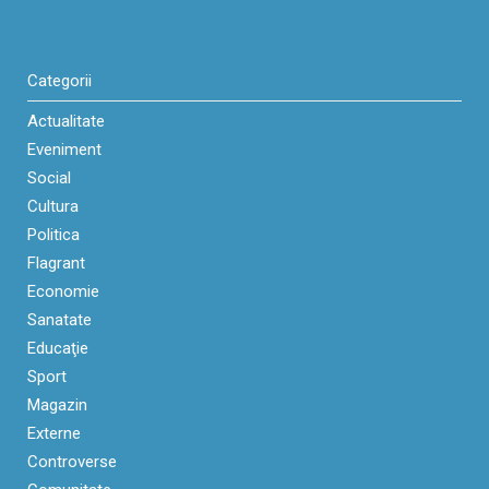
Categorii
Actualitate
Eveniment
Social
Cultura
Politica
Flagrant
Economie
Sanatate
Educaţie
Sport
Magazin
Externe
Controverse