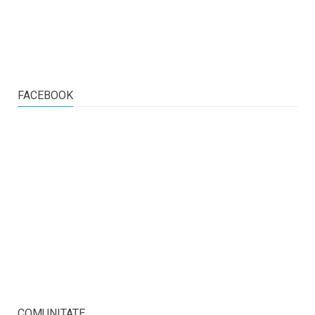
FACEBOOK
COMUNITATE