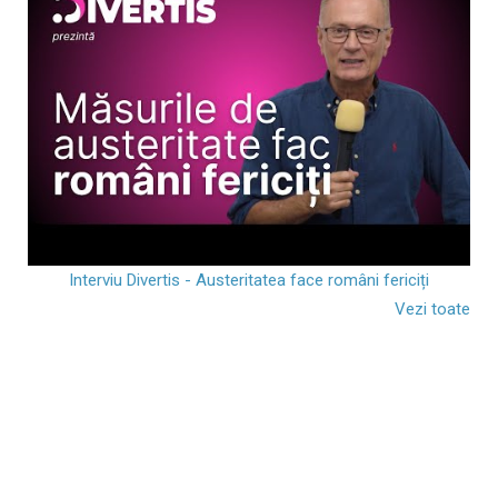
Interviu Divertis - Austeritatea face români fericiți
Vezi toate