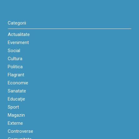
Categorii
Actualitate
Eveniment
Social
Cultura
Politica
Flagrant
Economie
Sanatate
Educaţie
Sport
Magazin
Externe
Controverse