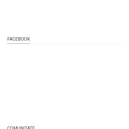
FACEBOOK
COMUNITATE