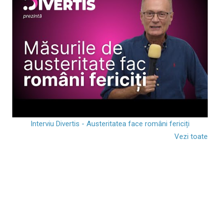
Interviu Divertis - Austeritatea face români fericiți
Vezi toate