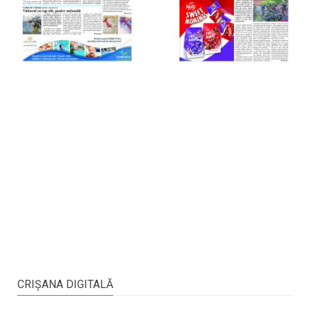
CRIŞANA DIGITALĂ