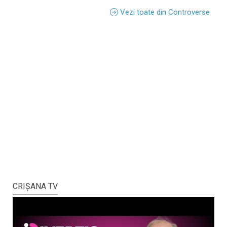
Vezi toate din Controverse
CRIŞANA TV