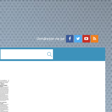
Urmărește-ne pe: