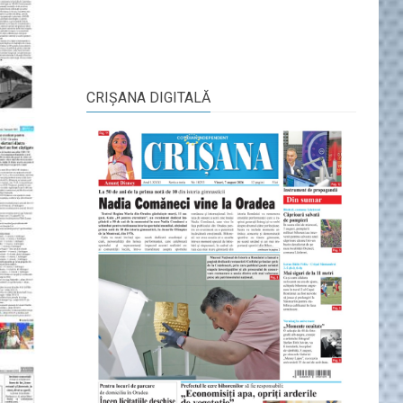
CRIŞANA DIGITALĂ