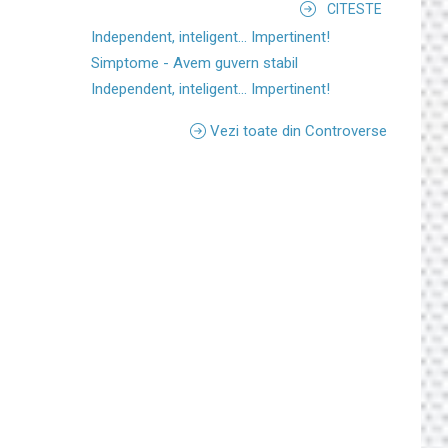
CITESTE
Independent, inteligent... Impertinent!
Simptome - Avem guvern stabil
Independent, inteligent... Impertinent!
Vezi toate din Controverse