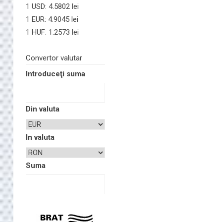
1 USD: 4.5802 lei
1 EUR: 4.9045 lei
1 HUF: 1.2573 lei
Convertor valutar
Introduceţi suma
Din valuta
In valuta
Suma