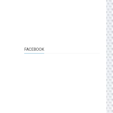
FACEBOOK