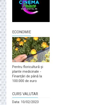
ECONOMIE
Pentru floricultură și
plante medicinale -
Finanțări de până la
100.000 de euro
CURS VALUTAR
Data: 10/02/2023