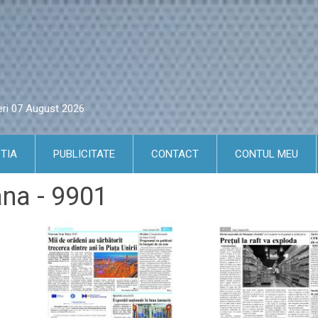
eri 07 August 2026
TIA
PUBLICITATE
CONTACT
CONTUL MEU
ana - 9901