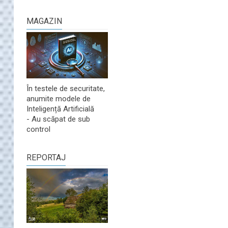
MAGAZIN
În testele de securitate,
anumite modele de
Inteligență Artificială
- Au scăpat de sub
control
REPORTAJ