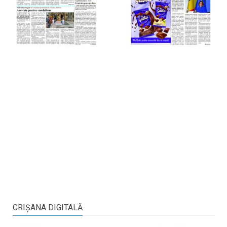
CRIŞANA DIGITALĂ