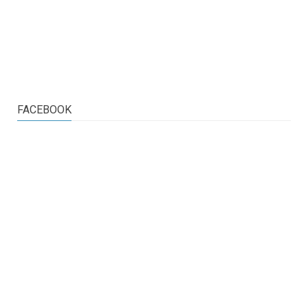
FACEBOOK