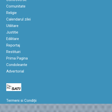
Comunitate
Religie
Calendarul zilei
Utilitare
Justitie
Edilitare
Reportaj
Restituiri
Prima Pagina
Condoleante
Advertorial
Termeni si Condiții