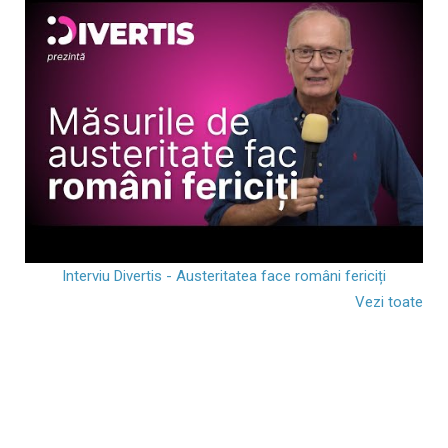
Interviu Divertis - Austeritatea face români fericiți
Vezi toate