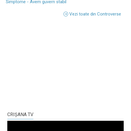
Simptome - Avem guvern stabil
Vezi toate din Controverse
CRIŞANA TV