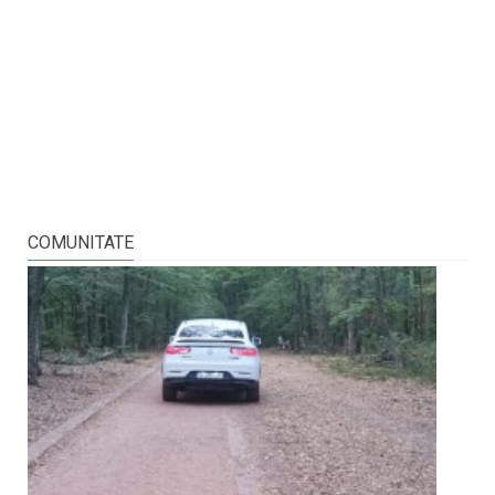
COMUNITATE