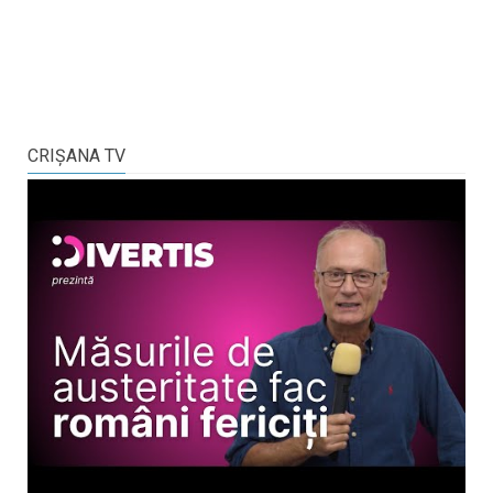
CRIŞANA TV