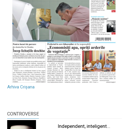
Arhiva Crișana
CONTROVERSE
Independent, inteligent...