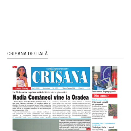
CRIŞANA DIGITALĂ