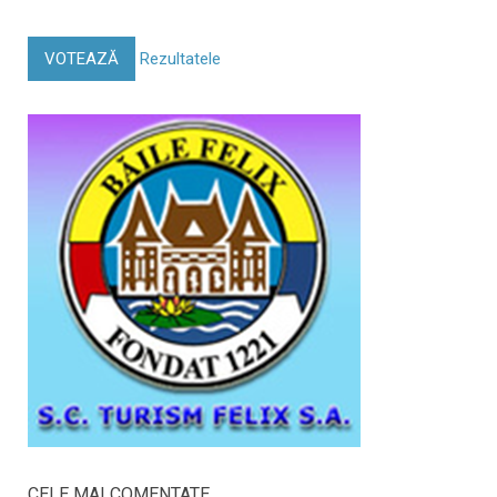
VOTEAZĂ
Rezultatele
CELE MAI COMENTATE