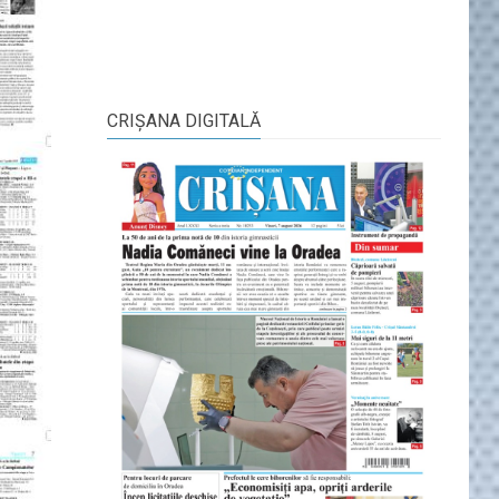
CRIŞANA DIGITALĂ