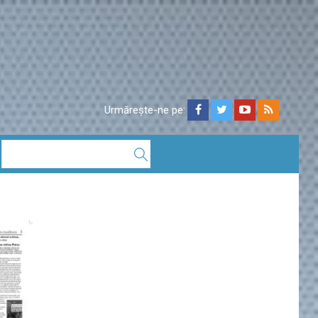
Urmărește-ne pe: