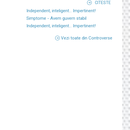
CITESTE
Independent, inteligent... Impertinent!
Simptome - Avem guvern stabil
Independent, inteligent... Impertinent!
Vezi toate din Controverse