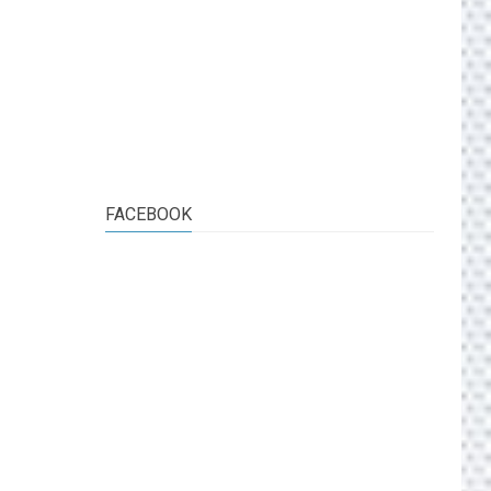
FACEBOOK