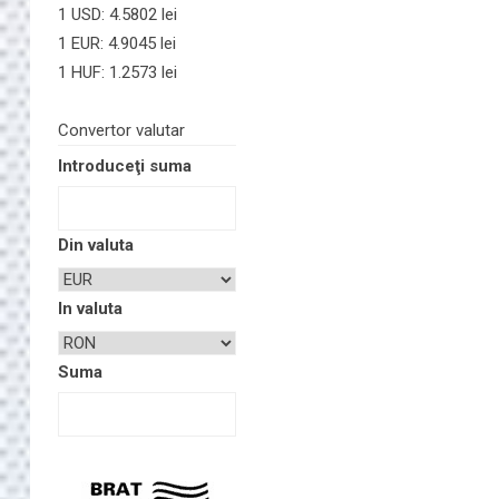
1 USD: 4.5802 lei
1 EUR: 4.9045 lei
1 HUF: 1.2573 lei
Convertor valutar
Introduceţi suma
Din valuta
In valuta
Suma