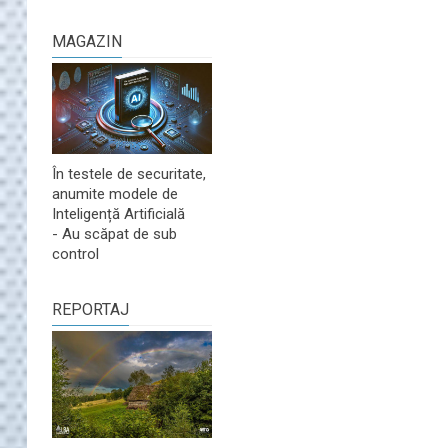
MAGAZIN
În testele de securitate,
anumite modele de
Inteligență Artificială
- Au scăpat de sub
control
REPORTAJ