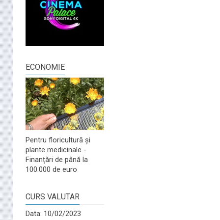
ECONOMIE
Pentru floricultură și
plante medicinale -
Finanțări de până la
100.000 de euro
CURS VALUTAR
Data: 10/02/2023