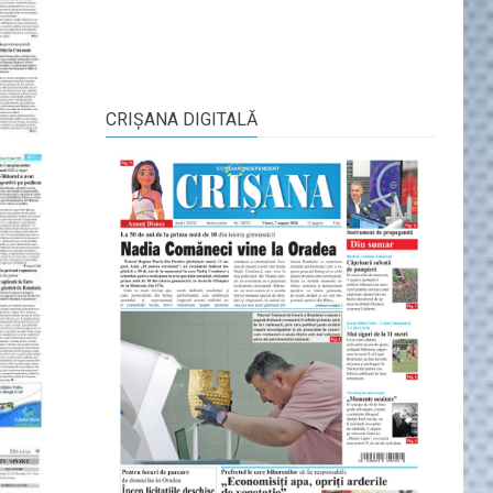
CRIŞANA DIGITALĂ