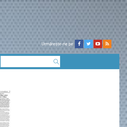
Urmărește-ne pe: