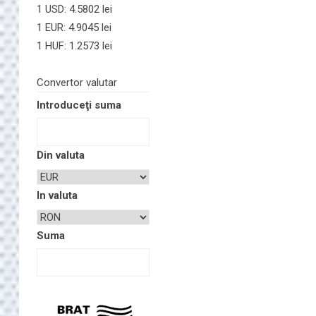
1 USD: 4.5802 lei
1 EUR: 4.9045 lei
1 HUF: 1.2573 lei
Convertor valutar
Introduceţi suma
Din valuta
In valuta
Suma