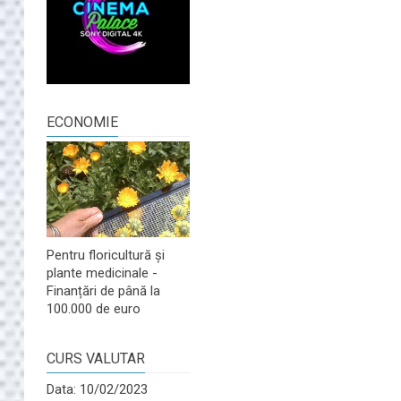
ECONOMIE
Pentru floricultură și
plante medicinale -
Finanțări de până la
100.000 de euro
CURS VALUTAR
Data: 10/02/2023