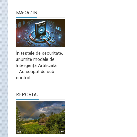
MAGAZIN
În testele de securitate,
anumite modele de
Inteligență Artificială
- Au scăpat de sub
control
REPORTAJ