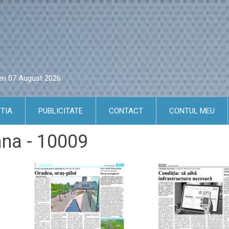
eri 07 August 2026
TIA
PUBLICITATE
CONTACT
CONTUL MEU
ana - 10009