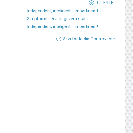
CITESTE
Independent, inteligent... Impertinent!
Simptome - Avem guvern stabil
Independent, inteligent... Impertinent!
Vezi toate din Controverse