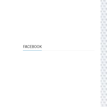
FACEBOOK