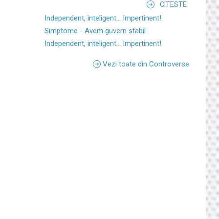
CITESTE
Independent, inteligent... Impertinent!
Simptome - Avem guvern stabil
Independent, inteligent... Impertinent!
Vezi toate din Controverse