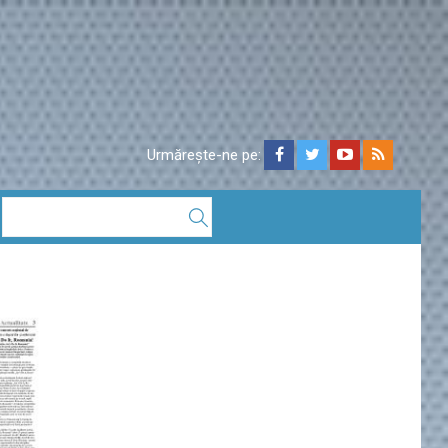
Urmărește-ne pe: