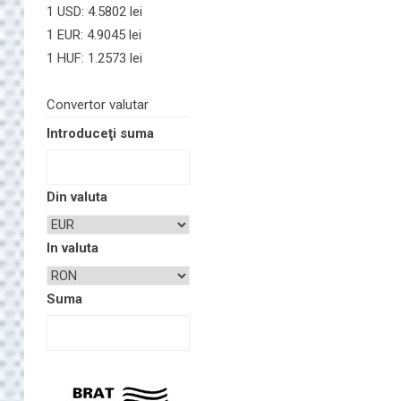
1 USD: 4.5802 lei
1 EUR: 4.9045 lei
1 HUF: 1.2573 lei
Convertor valutar
Introduceţi suma
Din valuta
In valuta
Suma