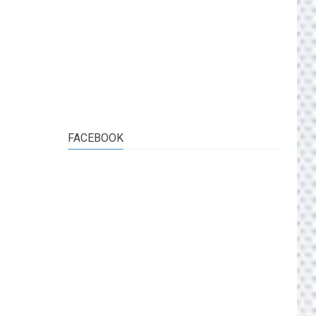
FACEBOOK