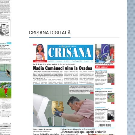
CRIŞANA DIGITALĂ