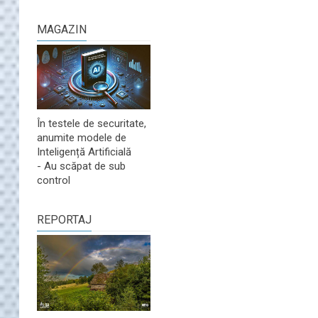
MAGAZIN
În testele de securitate,
anumite modele de
Inteligență Artificială
- Au scăpat de sub
control
REPORTAJ