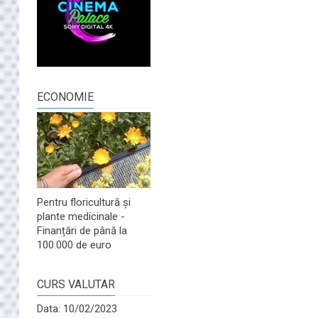
ECONOMIE
Pentru floricultură și
plante medicinale -
Finanțări de până la
100.000 de euro
CURS VALUTAR
Data: 10/02/2023