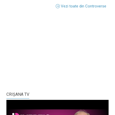
Vezi toate din Controverse
CRIŞANA TV