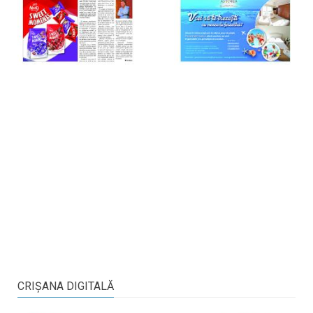
CRIŞANA DIGITALĂ