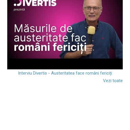
Interviu Divertis - Austeritatea face români fericiți
Vezi toate