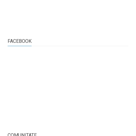
FACEBOOK
COMUNITATE