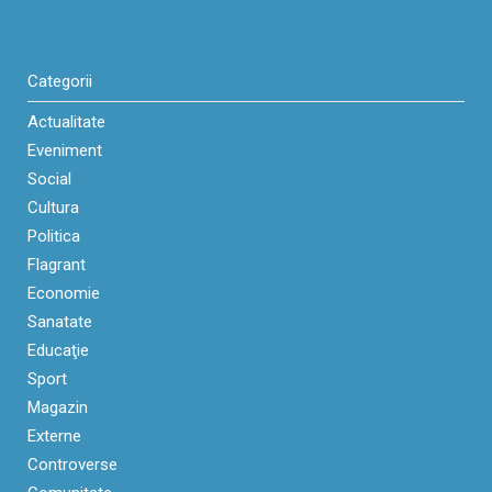
Categorii
Actualitate
Eveniment
Social
Cultura
Politica
Flagrant
Economie
Sanatate
Educaţie
Sport
Magazin
Externe
Controverse