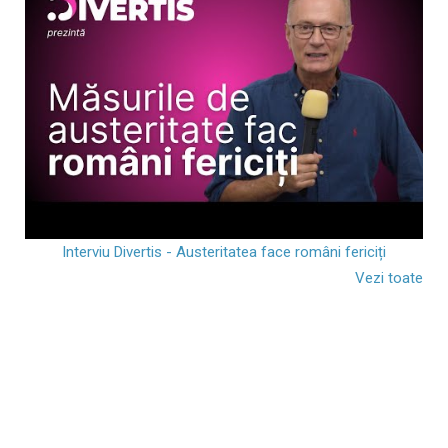
Interviu Divertis - Austeritatea face români fericiți
Vezi toate