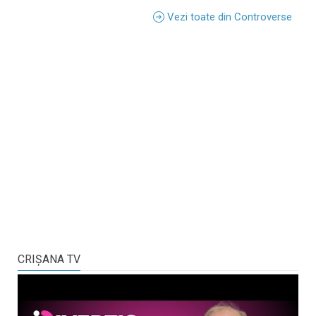
Vezi toate din Controverse
CRIŞANA TV