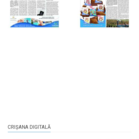
CRIŞANA DIGITALĂ