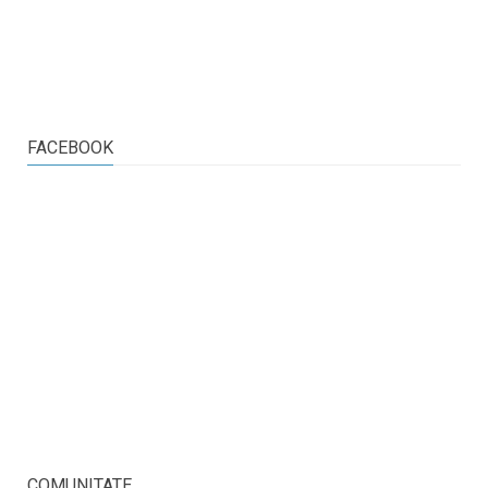
FACEBOOK
COMUNITATE