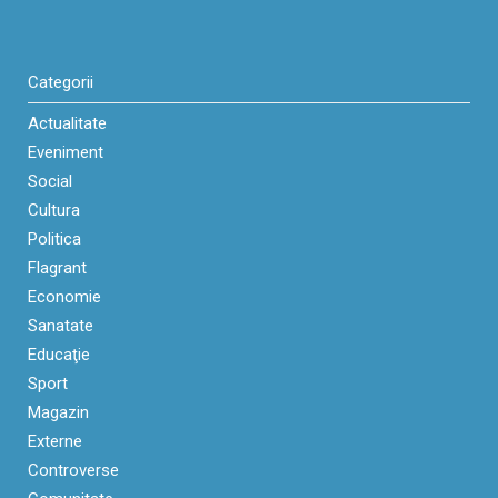
Categorii
Actualitate
Eveniment
Social
Cultura
Politica
Flagrant
Economie
Sanatate
Educaţie
Sport
Magazin
Externe
Controverse