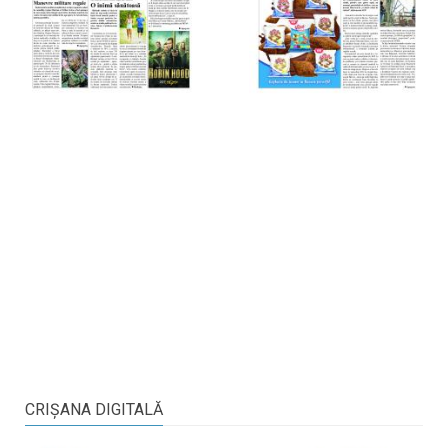
CRIŞANA DIGITALĂ