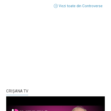
Vezi toate din Controverse
CRIŞANA TV