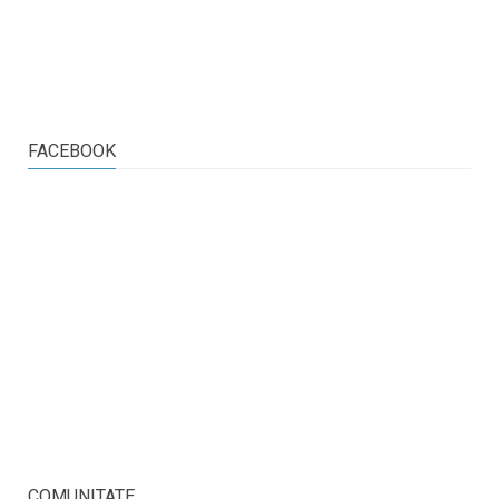
FACEBOOK
COMUNITATE