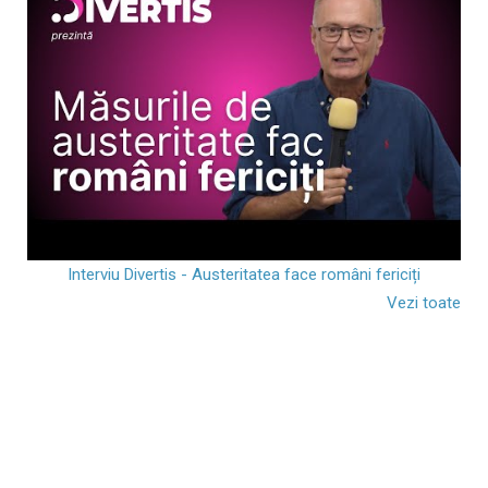
Interviu Divertis - Austeritatea face români fericiți
Vezi toate