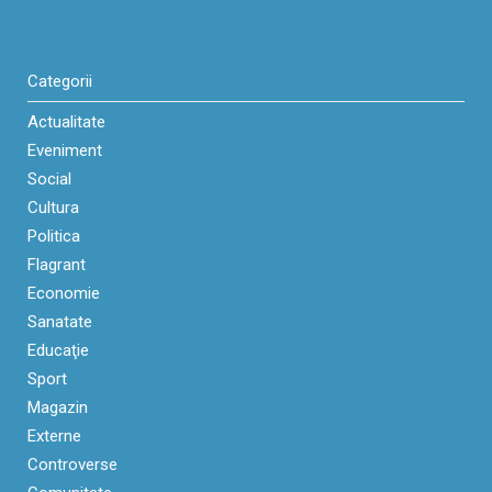
Categorii
Actualitate
Eveniment
Social
Cultura
Politica
Flagrant
Economie
Sanatate
Educaţie
Sport
Magazin
Externe
Controverse