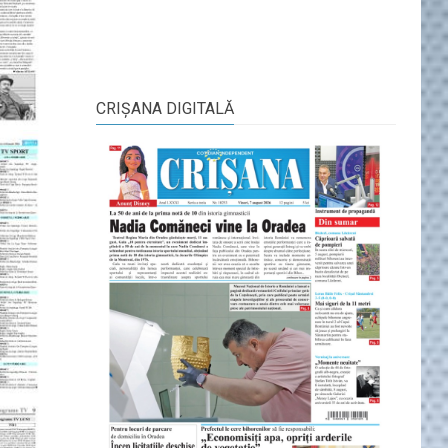
CRIŞANA DIGITALĂ