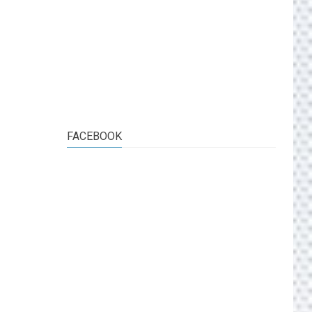
FACEBOOK