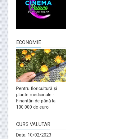
ECONOMIE
Pentru floricultură și
plante medicinale -
Finanțări de până la
100.000 de euro
CURS VALUTAR
Data: 10/02/2023