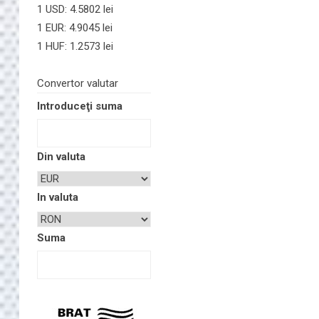
1 USD: 4.5802 lei
1 EUR: 4.9045 lei
1 HUF: 1.2573 lei
Convertor valutar
Introduceţi suma
Din valuta
In valuta
Suma