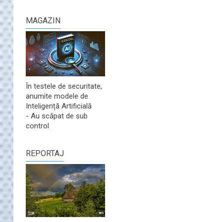
MAGAZIN
În testele de securitate,
anumite modele de
Inteligență Artificială
- Au scăpat de sub
control
REPORTAJ