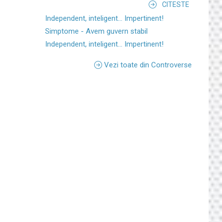
CITESTE
Independent, inteligent... Impertinent!
Simptome - Avem guvern stabil
Independent, inteligent... Impertinent!
Vezi toate din Controverse