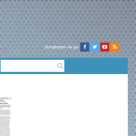
Urmărește-ne pe: