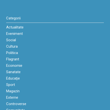
Categorii
Actualitate
Eveniment
Social
Cultura
Politica
Flagrant
Economie
Sanatate
Educaţie
Sport
Magazin
Externe
Controverse