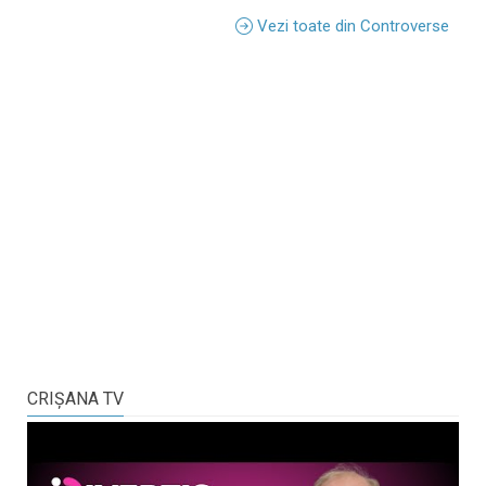
Vezi toate din Controverse
CRIŞANA TV