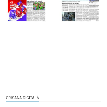
CRIŞANA DIGITALĂ