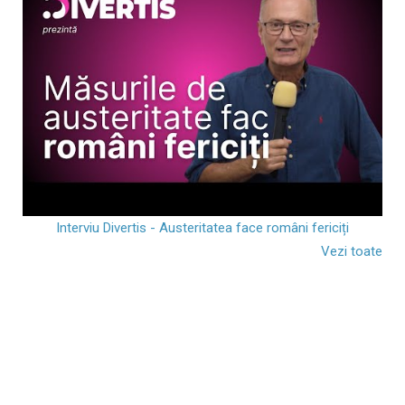
Interviu Divertis - Austeritatea face români fericiți
Vezi toate