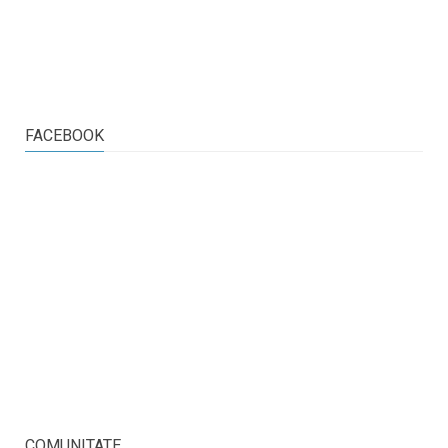
FACEBOOK
COMUNITATE