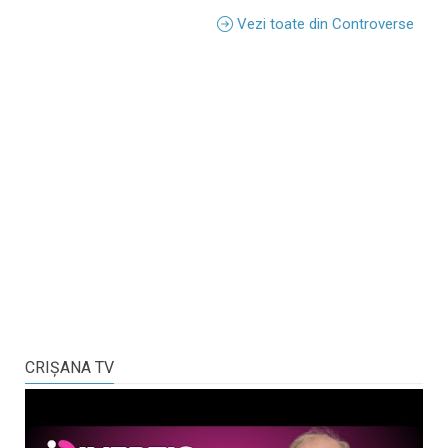
Vezi toate din Controverse
CRIŞANA TV