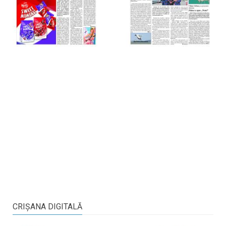
CRIŞANA DIGITALĂ