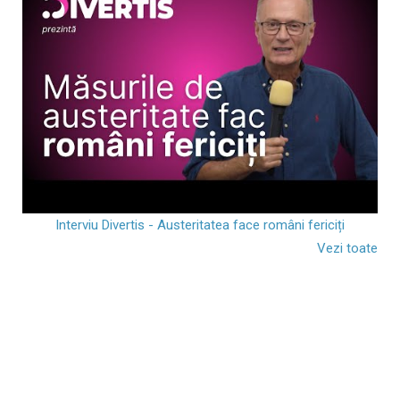
Interviu Divertis - Austeritatea face români fericiți
Vezi toate