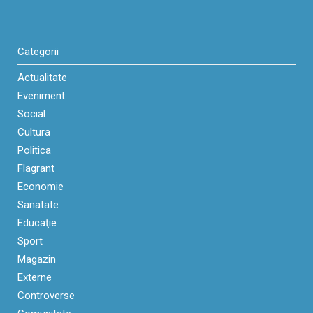
Categorii
Actualitate
Eveniment
Social
Cultura
Politica
Flagrant
Economie
Sanatate
Educaţie
Sport
Magazin
Externe
Controverse