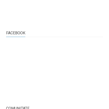
FACEBOOK
COMUNITATE