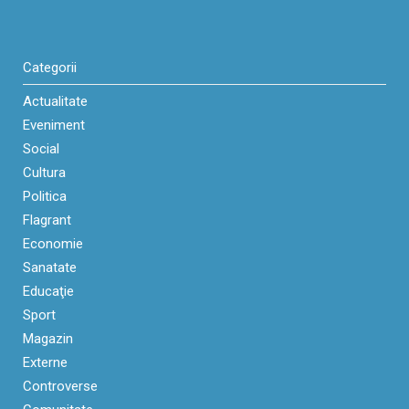
Categorii
Actualitate
Eveniment
Social
Cultura
Politica
Flagrant
Economie
Sanatate
Educaţie
Sport
Magazin
Externe
Controverse