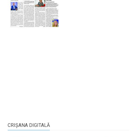
CRIŞANA DIGITALĂ