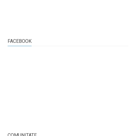
FACEBOOK
COMUNITATE