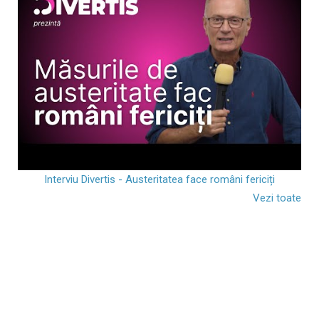
Interviu Divertis - Austeritatea face români fericiți
Vezi toate