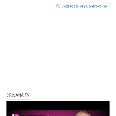
Vezi toate din Controverse
CRIŞANA TV