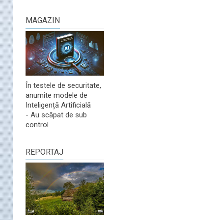
MAGAZIN
În testele de securitate,
anumite modele de
Inteligență Artificială
- Au scăpat de sub
control
REPORTAJ