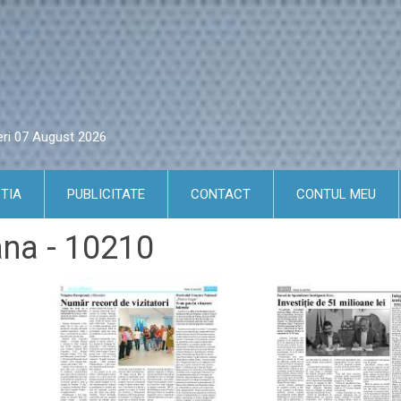
eri 07 August 2026
TIA
PUBLICITATE
CONTACT
CONTUL MEU
ana - 10210