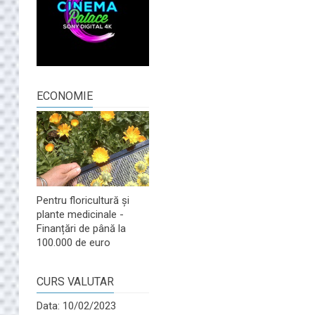
ECONOMIE
Pentru floricultură și
plante medicinale -
Finanțări de până la
100.000 de euro
CURS VALUTAR
Data: 10/02/2023