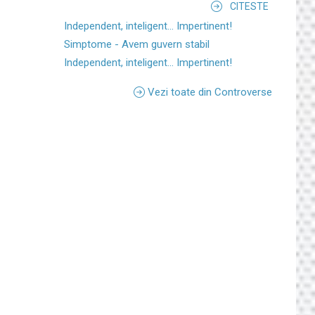
CITESTE
Independent, inteligent... Impertinent!
Simptome - Avem guvern stabil
Independent, inteligent... Impertinent!
Vezi toate din Controverse