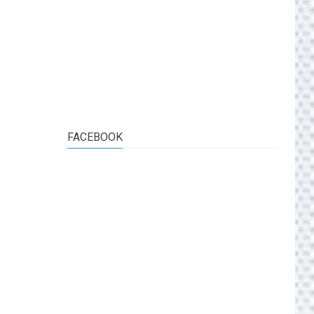
FACEBOOK