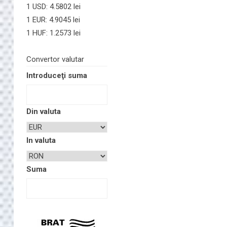
1 USD: 4.5802 lei
1 EUR: 4.9045 lei
1 HUF: 1.2573 lei
Convertor valutar
Introduceţi suma
Din valuta
In valuta
Suma