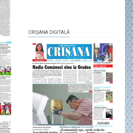
CRIŞANA DIGITALĂ