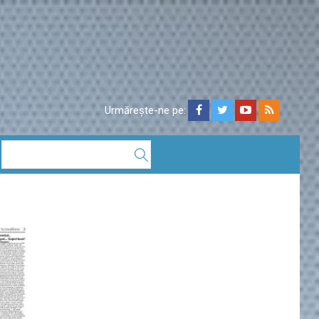
Urmărește-ne pe: