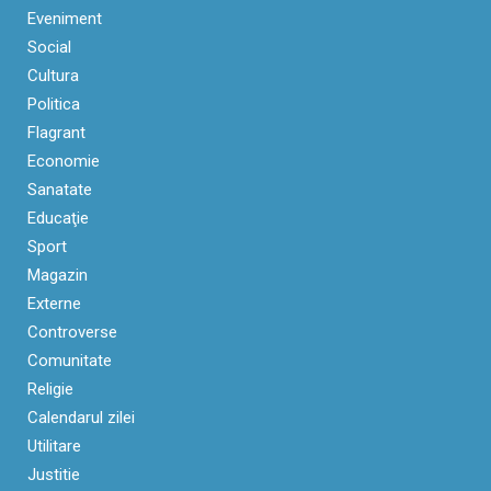
Eveniment
Social
Cultura
Politica
Flagrant
Economie
Sanatate
Educaţie
Sport
Magazin
Externe
Controverse
Comunitate
Religie
Calendarul zilei
Utilitare
Justitie