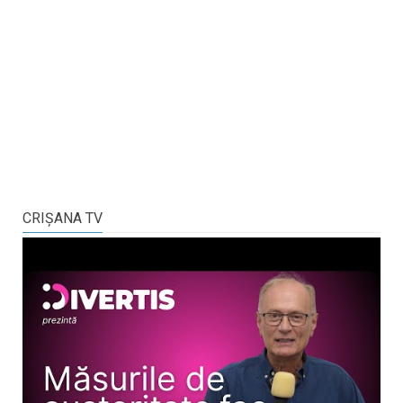
CRIŞANA TV