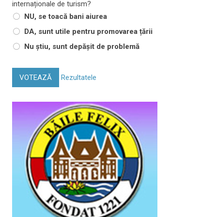
internaționale de turism?
NU, se toacă bani aiurea
DA, sunt utile pentru promovarea țării
Nu știu, sunt depășit de problemă
VOTEAZĂ
Rezultatele