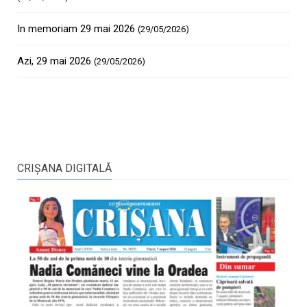
In memoriam 29 mai 2026
(29/05/2026)
Azi, 29 mai 2026
(29/05/2026)
CRIŞANA DIGITALĂ