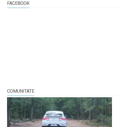
FACEBOOK
COMUNITATE