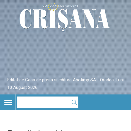
Editat de Casa de presa si editura Anotimp SA - Oradea, Luni
10 August 2026
TOGGLE
NAVIGATION