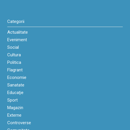
Categorii
Actualitate
Eveniment
Social
Cultura
Politica
Flagrant
Economie
Sanatate
Educaţie
Sport
Magazin
Externe
Controverse