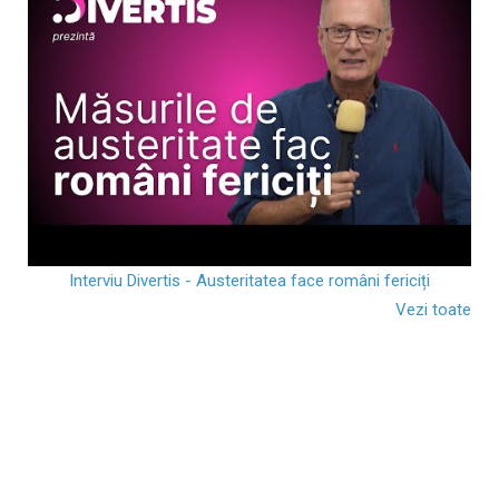
Interviu Divertis - Austeritatea face români fericiți
Vezi toate