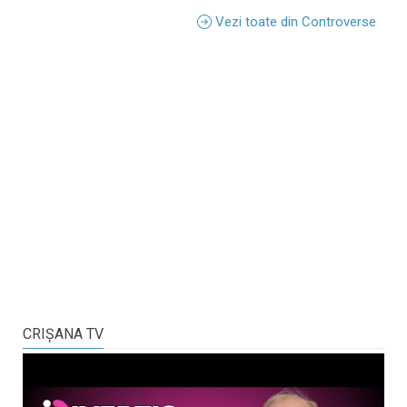
Vezi toate din Controverse
CRIŞANA TV