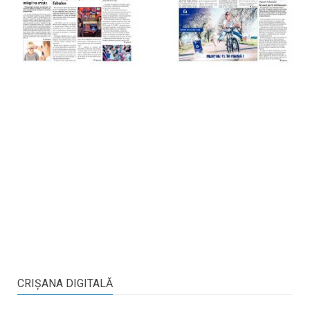
CRIŞANA DIGITALĂ