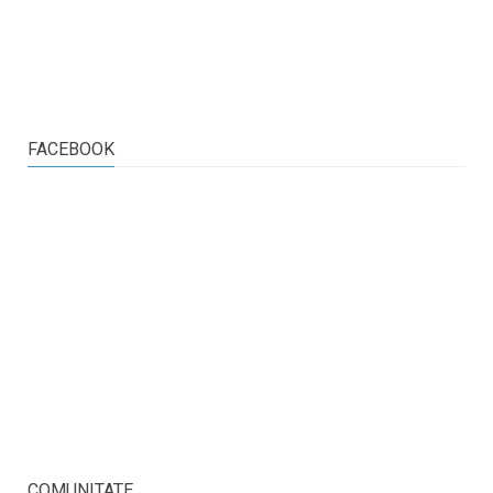
FACEBOOK
COMUNITATE