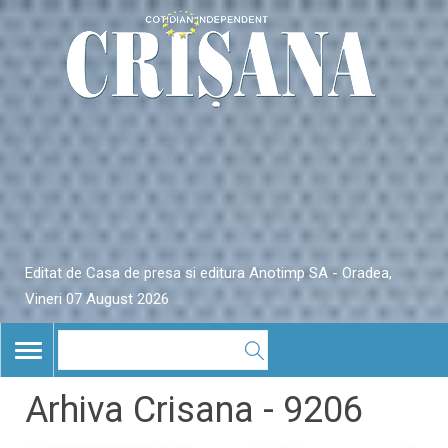
Editat de Casa de presa si editura Anotimp SA - Oradea,
Vineri 07 August 2026
TOGGLE
NAVIGATION
Arhiva Crisana - 9206