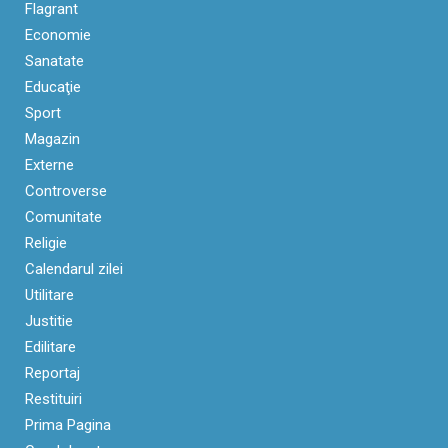
Flagrant
Economie
Sanatate
Educaţie
Sport
Magazin
Externe
Controverse
Comunitate
Religie
Calendarul zilei
Utilitare
Justitie
Edilitare
Reportaj
Restituiri
Prima Pagina