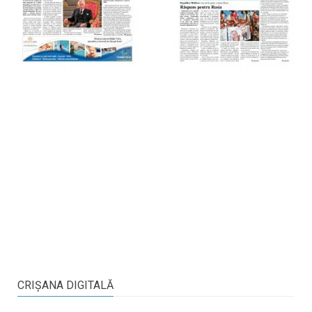
CRIŞANA DIGITALĂ