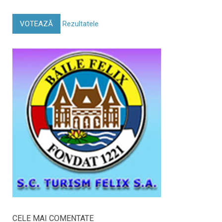
VOTEAZĂ
Rezultatele
CELE MAI COMENTATE