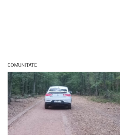
COMUNITATE