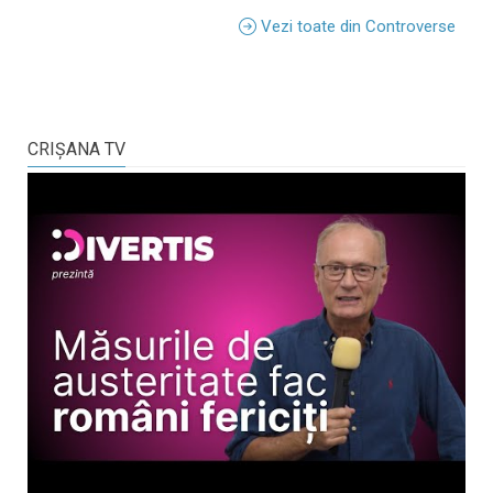
Vezi toate din Controverse
CRIŞANA TV